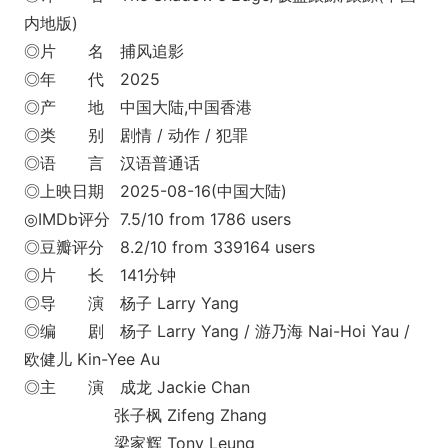
内地版)
◎片 名 捕风追影
◎年 代 2025
◎产 地 中国大陆,中国香港
◎类 别 剧情 / 动作 / 犯罪
◎语 言 汉语普通话
◎上映日期 2025-08-16(中国大陆)
◎IMDb评分 7.5/10 from 1786 users
◎豆瓣评分 8.2/10 from 339164 users
◎片 长 141分钟
◎导 演 杨子 Larry Yang
◎编 剧 杨子 Larry Yang / 游乃海 Nai-Hoi Yau /
欧健儿 Kin-Yee Au
◎主 演 成龙 Jackie Chan
张子枫 Zifeng Zhang
梁家辉 Tony Leung