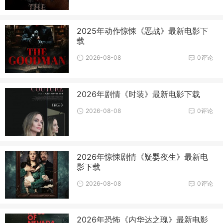
2025年动作惊悚《恶战》最新电影下
载
2026-08-08
0评论
2026年剧情《时装》最新电影下载
2026-08-08
0评论
2026年惊悚剧情《疑婴夜生》最新电
影下载
2026-08-08
0评论
2026年恐怖《内华达之瑰》最新电影