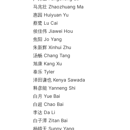
马兆壮 Zhaozhuang Ma
惠园 Huiyuan Yu
蔡鹭 Lu Cai
侯佳伟 Jiawei Hou
焦阳 Jo Yang
朱新辉 Xinhui Zhu
汤畅 Chang Tang
旭康 Kang Xu
泰乐 Tyler
泽田谦也 Kenya Sawada
释彦能 Yanneng Shi
白月 Yue Bai
白超 Chao Bai
李达 Da Li
白子潭 Zitan Bai
杨晴天 Sunny Yang