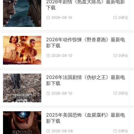
2026年剧情《热血大陈岛》最新电影
下载
2026-08-10
0评论
2026年动作惊悚《野兽赛跑》最新电
影下载
2026-08-10
0评论
2026年法国剧情《伪钞之王》最新电
影下载
2026-08-10
0评论
2025年美国恐怖《血腥腐朽》最新电
影下载
2026-08-08
0评论