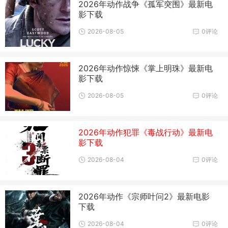
2026年动作战争《孤军突围》最新电
影下载
2026-08-05
0评论
2026年动作惊悚《掌上明珠》最新电
影下载
2026-08-05
0评论
2026年动作犯罪《毒战行动》最新电
影下载
2026-08-04
0评论
2026年动作《宗师叶问2》最新电影
下载
2026-08-04
0评论