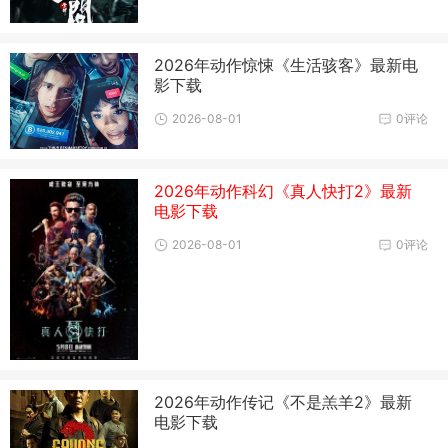
2026年动作惊悚《生活骇客》最新电
影下载
2026-08-01
0评论
2026年动作科幻《真人快打2》最新
电影下载
2026-08-01
0评论
2026年动作传记《不是羔羊2》最新
电影下载