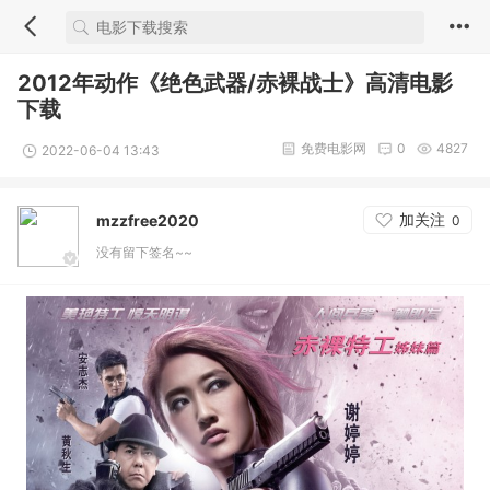
2012年动作《绝色武器/赤裸战士》高清电影
下载
免费电影网
0
4827
2022-06-04 13:43
加关注
mzzfree2020
0
没有留下签名~~