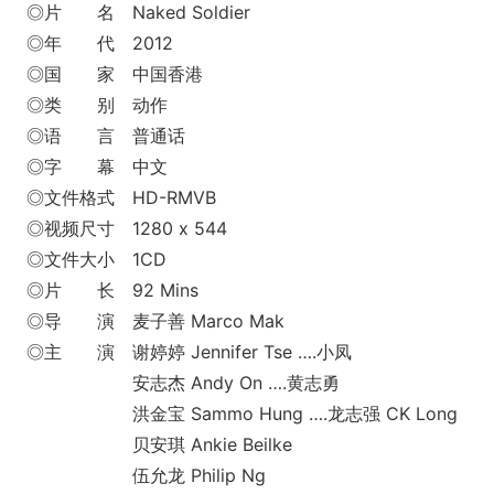
◎片 名 Naked Soldier
◎年 代 2012
◎国 家 中国香港
◎类 别 动作
◎语 言 普通话
◎字 幕 中文
◎文件格式 HD-RMVB
◎视频尺寸 1280 x 544
◎文件大小 1CD
◎片 长 92 Mins
◎导 演 麦子善 Marco Mak
◎主 演 谢婷婷 Jennifer Tse ….小凤
安志杰 Andy On ….黄志勇
洪金宝 Sammo Hung ….龙志强 CK Long
贝安琪 Ankie Beilke
伍允龙 Philip Ng