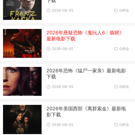
下载
2026-08-05
0评论
2026年悬疑恐怖《鬼玩人6：炼狱》
最新电影下载
2026-08-05
0评论
2026年恐怖《猛尸一家亲》最新电影
下载
2026-08-05
0评论
2026年美国西部《离群索金》最新电
影下载
2026-08-05
0评论