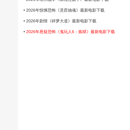
• 2026年惊悚恐怖《灵弈抽魂》最新电影下载
• 2026年剧情《碎梦大道》最新电影下载
•
2026年悬疑恐怖《鬼玩人6：炼狱》最新电影下载