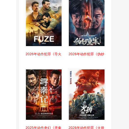
2026年动作犯罪《导火
2026年动作犯罪《伪钞
2025年动作奇幻《寻秦
2026年动作犯罪《火拼