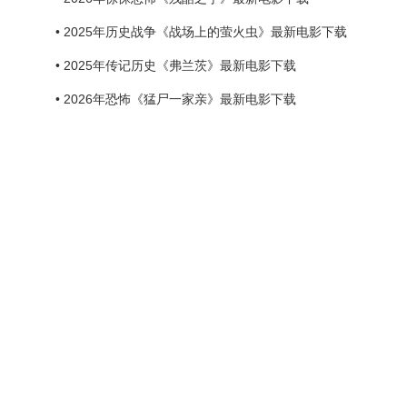
• 2025年历史战争《战场上的萤火虫》最新电影下载
• 2025年传记历史《弗兰茨》最新电影下载
• 2026年恐怖《猛尸一家亲》最新电影下载