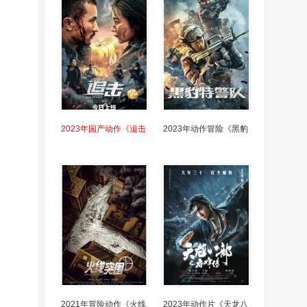
2023年国产动作《追击
2023年动作冒险《黑豹
2021年冒险动作《火线
2023年动作片《天龙八