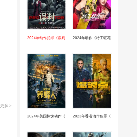
2024年动作犯罪《误判
2024年动作《特工狂花
更多
>
2024年美国惊悚动作《
2023年香港动作犯罪《