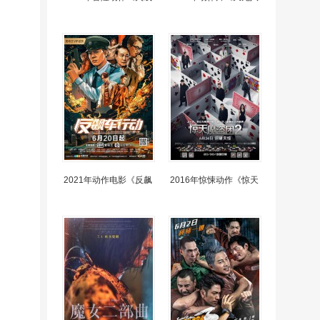
2021年动作电影《反飙
2016年惊悚动作《惊天