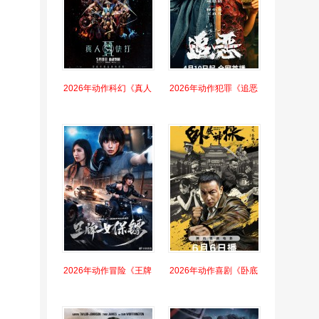
2026年动作科幻《真人
2026年动作犯罪《追恶
2026年动作冒险《王牌
2026年动作喜剧《卧底