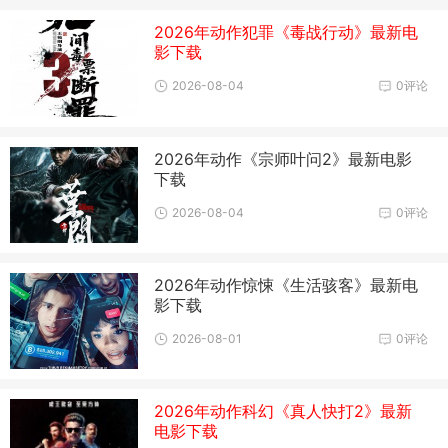
2026年动作犯罪《毒战行动》最新电
影下载
2026-08-04
0评论
2026年动作《宗师叶问2》最新电影
下载
2026-08-04
0评论
2026年动作惊悚《生活骇客》最新电
影下载
2026-08-01
0评论
2026年动作科幻《真人快打2》最新
电影下载