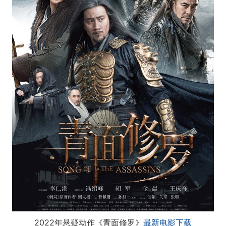
2022年悬疑动作《青面修罗》
最新电影下载