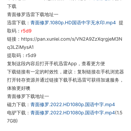
下载
青面修罗迅雷下载地址一
迅雷下载：
青面修罗.1080p.HD国语中字无水印.mp4
提
取码：
r5d9
链接：https://pan.xunlei.com/s/VN2A9ZzXqrgjeM3N
q3LZiMysA1
提取码：r5d9
复制这段内容后打开手机迅雷App，查看更方便
下载链接有一定的时效性，建议：复制链接在手机浏览器
打开转存资源并通过链接下载手机迅雷可获得加速服务，
体验更好噢
青面修罗下载地址一
磁力下载：
青面修罗.2022.HD1080p.国语中字.mp4
电驴下载：
青面修罗.2022.HD1080p.国语中字.mp4
(1.5
7GB)