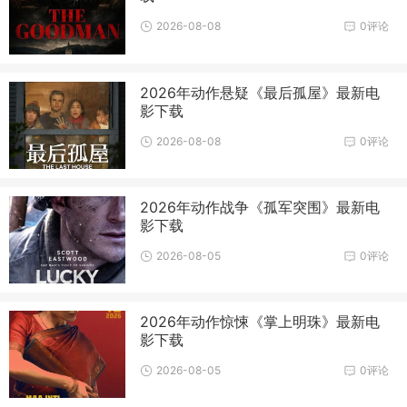
2026-08-08
0评论
2026年动作悬疑《最后孤屋》最新电
影下载
2026-08-08
0评论
2026年动作战争《孤军突围》最新电
影下载
2026-08-05
0评论
2026年动作惊悚《掌上明珠》最新电
影下载
2026-08-05
0评论