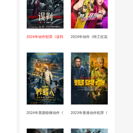
2024年动作犯罪《误判
2024年动作《特工狂花
2024年美国惊悚动作《
2023年香港动作犯罪《