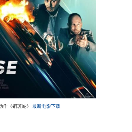
国动作《铜斑蛇》
最新电影下载