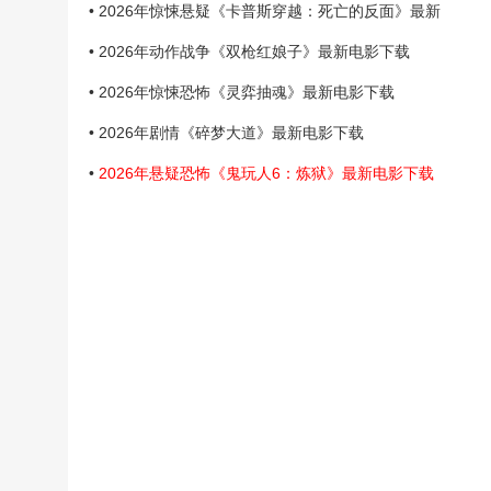
• 2026年惊悚悬疑《卡普斯穿越：死亡的反面》最新
• 2026年动作战争《双枪红娘子》最新电影下载
• 2026年惊悚恐怖《灵弈抽魂》最新电影下载
• 2026年剧情《碎梦大道》最新电影下载
•
2026年悬疑恐怖《鬼玩人6：炼狱》最新电影下载