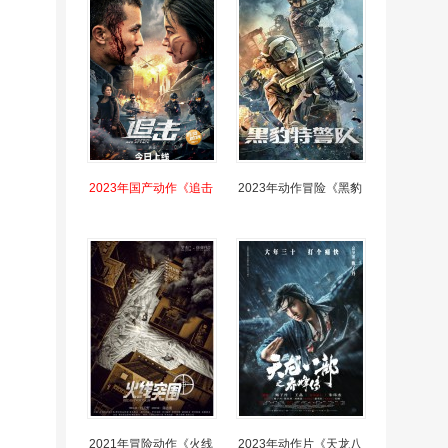
2023年国产动作《追击
2023年动作冒险《黑豹
2021年冒险动作《火线
2023年动作片《天龙八