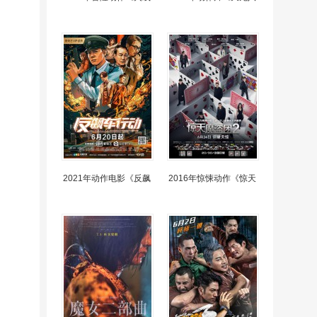
2021年动作电影《反飙
2016年惊悚动作《惊天