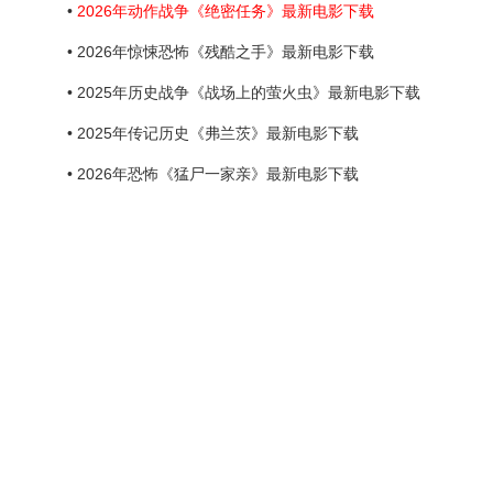
•
2026年动作战争《绝密任务》最新电影下载
• 2026年惊悚恐怖《残酷之手》最新电影下载
• 2025年历史战争《战场上的萤火虫》最新电影下载
• 2025年传记历史《弗兰茨》最新电影下载
• 2026年恐怖《猛尸一家亲》最新电影下载