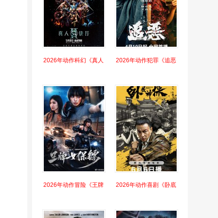
2026年动作科幻《真人
2026年动作犯罪《追恶
2026年动作冒险《王牌
2026年动作喜剧《卧底