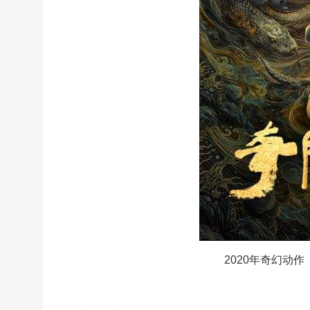
2020年奇幻动作