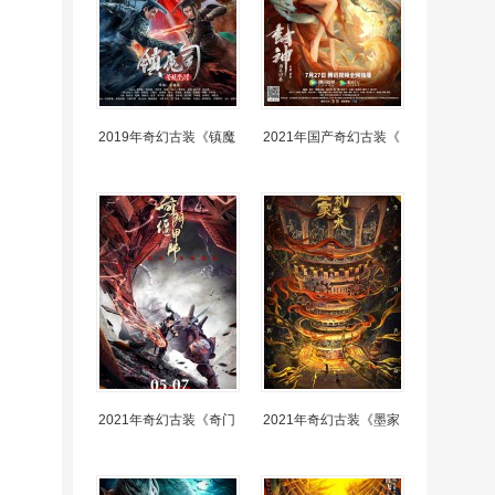
2019年奇幻古装《镇魔
2021年国产奇幻古装《
2021年奇幻古装《奇门
2021年奇幻古装《墨家