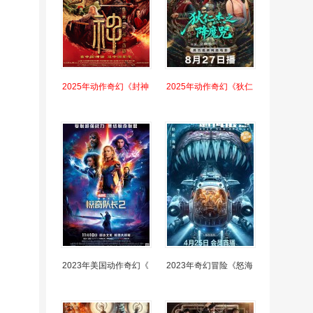
2025年动作奇幻《封神
2025年动作奇幻《狄仁
2023年美国动作奇幻《
2023年奇幻冒险《怒海