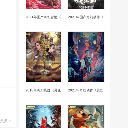
2021年国产奇幻冒险《
2021年国产奇幻动作《
2018年奇幻悬疑《灵魂
2021年奇幻动作《灵幻
更多
>