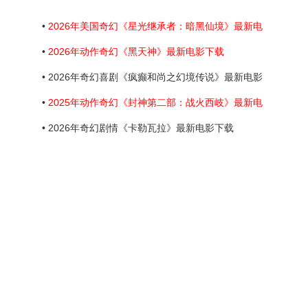
•
2026年美国奇幻《星光继承者：暗黑仙境》最新电
•
2026年动作奇幻《黑天神》最新电影下载
• 2026年奇幻喜剧《疯癫和尚之幻境传说》最新电影
•
2025年动作奇幻《封神第二部：战火西岐》最新电
• 2026年奇幻剧情《卡勒瓦拉》最新电影下载