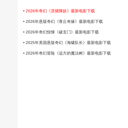
•
2026年奇幻《灵猪降妖》最新电影下载
• 2026年悬疑奇幻《青丘奇缘》最新电影下载
• 2026年奇幻惊悚《破玄门》最新电影下载
• 2025年美国悬疑奇幻《海啸队长》最新电影下载
• 2026年奇幻冒险《远方的魔法树》最新电影下载