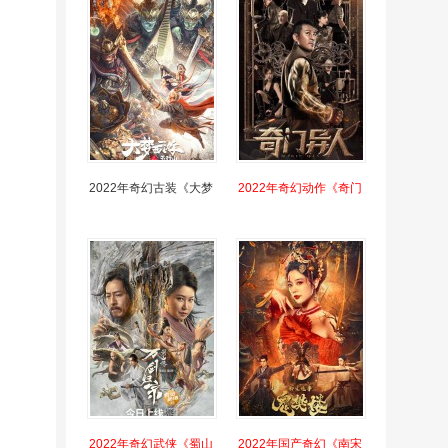
2022年奇幻古装《大梦
2022年奇幻动作《奇门
2022年奇幻武侠《蜀山
2022年国产奇幻《南宋