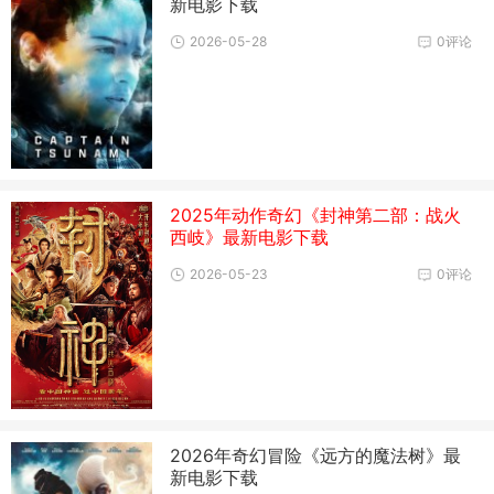
新电影下载
2026-05-28
0评论
2025年动作奇幻《封神第二部：战火
西岐》最新电影下载
2026-05-23
0评论
2026年奇幻冒险《远方的魔法树》最
新电影下载