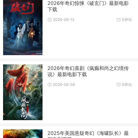
2026年奇幻惊悚《破玄门》最新电影
下载
2026-06-12
0评论
2026年奇幻喜剧《疯癫和尚之幻境传
说》最新电影下载
2026-06-06
0评论
2025年美国悬疑奇幻《海啸队长》最