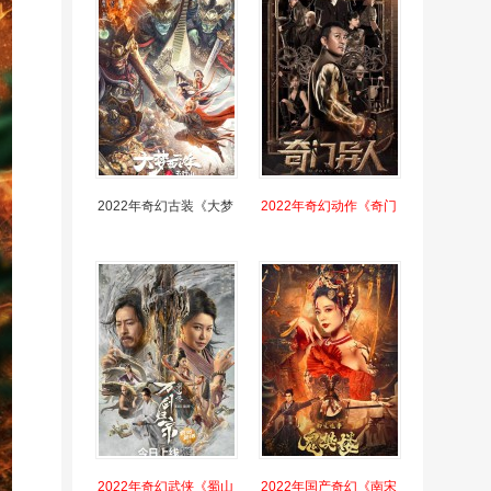
2022年奇幻古装《大梦
2022年奇幻动作《奇门
2022年奇幻武侠《蜀山
2022年国产奇幻《南宋