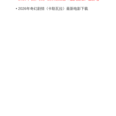
• 2026年奇幻剧情《卡勒瓦拉》最新电影下载