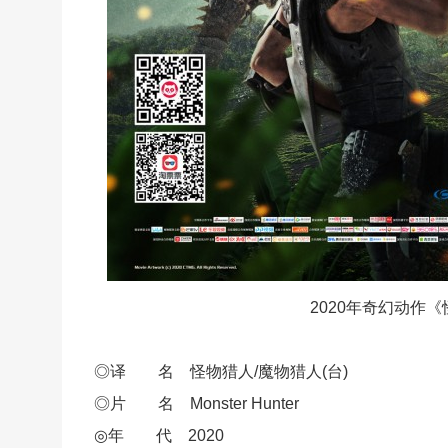
2020年奇幻动作
◎译 名 怪物猎人/魔物猎人(台)
◎片 名 Mo
nster Hunter
◎年 代 2020