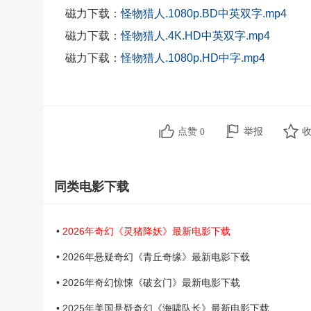
磁力下载：
怪物猎人.1080p.BD中英双字.mp4
磁力下载：
怪物猎人.4K.HD中英双字.mp4
磁力下载：
怪物猎人.1080p.HD中字.mp4
点赞
举报
0
同类电影下载
•
2026年奇幻《灵猪降妖》最新电影下载
• 2026年悬疑奇幻《青丘奇缘》最新电影下载
• 2026年奇幻惊悚《破玄门》最新电影下载
• 2025年美国悬疑奇幻《海啸队长》最新电影下载