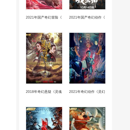
2021年国产奇幻冒险《
2021年国产奇幻动作《
2018年奇幻悬疑《灵魂
2021年奇幻动作《灵幻