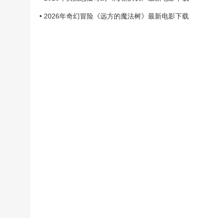
• 2026年奇幻冒险《远方的魔法树》最新电影下载