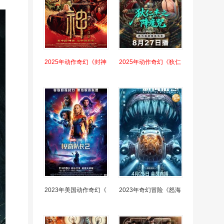
2025年动作奇幻《封神
2025年动作奇幻《狄仁
2023年美国动作奇幻《
2023年奇幻冒险《怒海