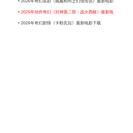
• 2026年奇幻喜剧《疯癫和尚之幻境传说》最新电影
•
2025年动作奇幻《封神第二部：战火西岐》最新电
• 2026年奇幻剧情《卡勒瓦拉》最新电影下载