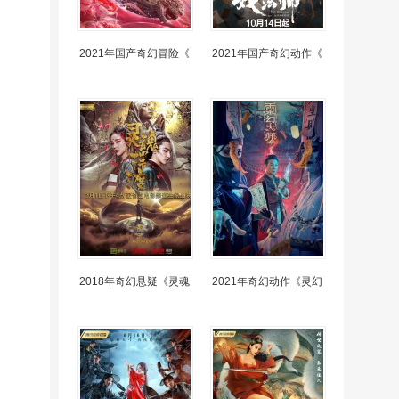
2021年国产奇幻冒险《
2021年国产奇幻动作《
2018年奇幻悬疑《灵魂
2021年奇幻动作《灵幻