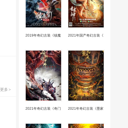
2019年奇幻古装《镇魔
2021年国产奇幻古装《
更多
>
2021年奇幻古装《奇门
2021年奇幻古装《墨家