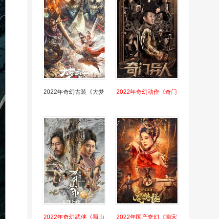
2022年奇幻古装《大梦
2022年奇幻动作《奇门
2022年奇幻武侠《蜀山
2022年国产奇幻《南宋