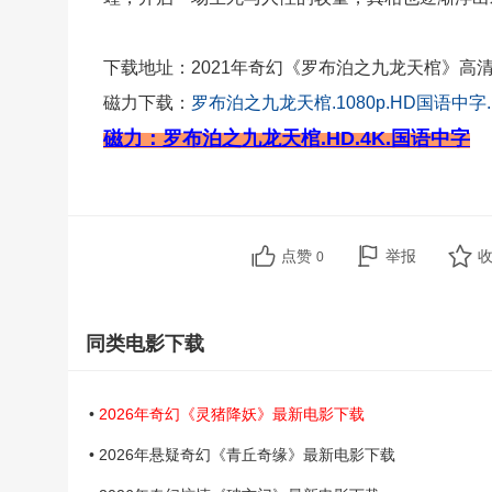
下载地址：2021年奇幻《罗布泊之九龙天棺》高
磁力下载：
罗布泊之九龙天棺.1080p.HD国语中字.
磁力：罗布泊之九龙天棺.HD.4K.国语中字
点赞
举报
0
同类电影下载
•
2026年奇幻《灵猪降妖》最新电影下载
• 2026年悬疑奇幻《青丘奇缘》最新电影下载