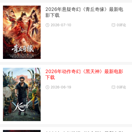
2026年悬疑奇幻《青丘奇缘》最新电
影下载
2026-07-10
0评论
2026年动作奇幻《黑天神》最新电影
下载
2026-06-19
0评论