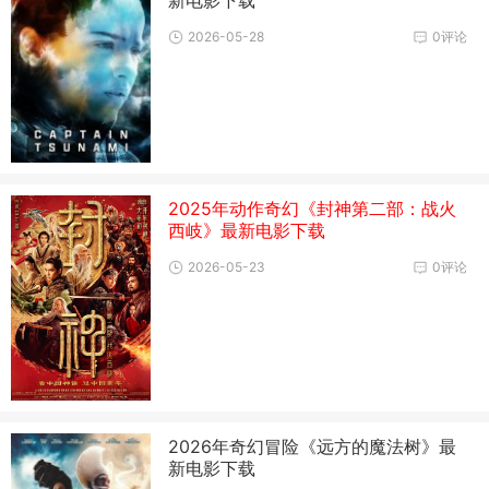
2026-05-28
0评论
2025年动作奇幻《封神第二部：战火
西岐》最新电影下载
2026-05-23
0评论
2026年奇幻冒险《远方的魔法树》最
新电影下载