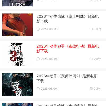
2026年动作惊悚《掌上明珠》最新电
影下载
2026-08-05
0评论
2026年动作犯罪《毒战行动》最新电
影下载
2026-08-04
0评论
2026年动作《宗师叶问2》最新电影
下载
2026-08-04
0评论
2026年动作惊悚《生活骇客》最新电