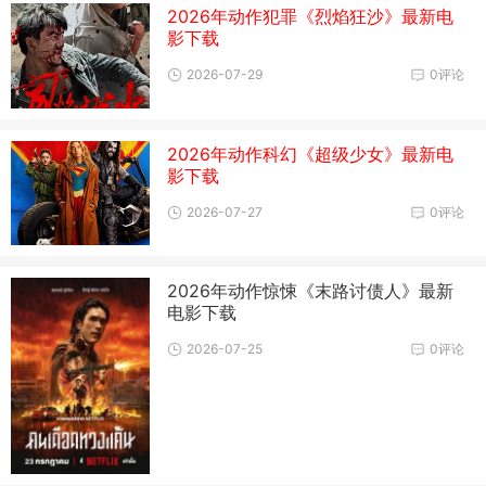
2026年动作犯罪《烈焰狂沙》最新电
影下载
2026-07-29
0评论
2026年动作科幻《超级少女》最新电
影下载
2026-07-27
0评论
2026年动作惊悚《末路讨债人》最新
电影下载
2026-07-25
0评论