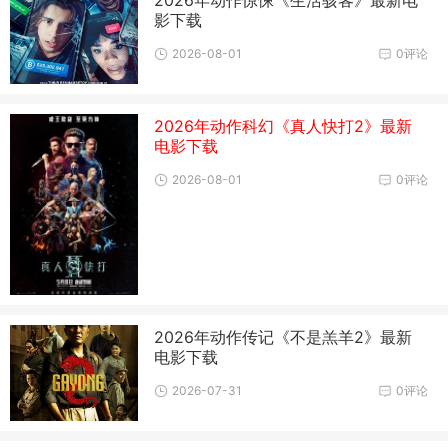
影下载
2026-08-01
0评论
2026年动作科幻《真人快打2》最新
电影下载
2026-08-01
0评论
2026年动作传记《不是羔羊2》最新
电影下载
2026-07-31
0评论