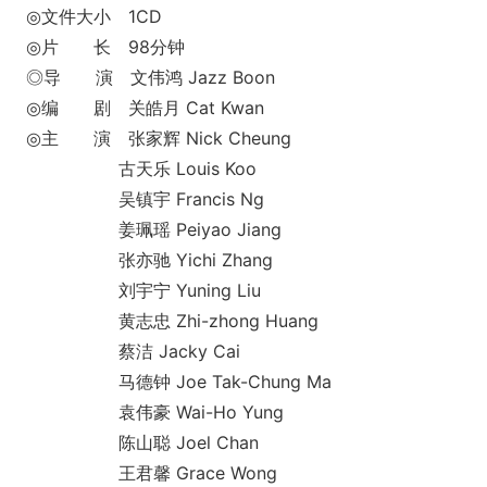
◎文件大小 1CD
◎片 长 98分钟
◎导 演 文伟鸿 Jazz Boon
◎编 剧 关皓月 Cat Kwan
◎主 演 张家辉 Nick Cheung
古天乐 Louis Koo
吴镇宇 Francis Ng
姜珮瑶 Peiyao Jiang
张亦驰 Yichi Zhang
刘宇宁 Yuning Liu
黄志忠 Zhi-zhong Huang
蔡洁 Jacky Cai
马德钟 Joe Tak-Chung Ma
袁伟豪 Wai-Ho Yung
陈山聪 Joel Chan
王君馨 Grace Wong