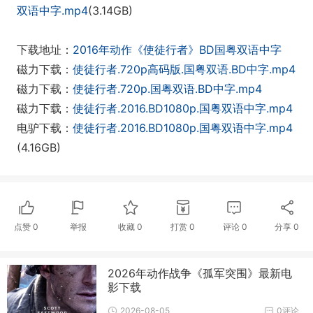
双语中字.mp4
(3.14GB)
下载地址：
2016年动作《使徒行者》BD国粤双语中字
磁力下载：
使徒行者.720p高码版.国粤双语.BD中字.mp4
磁力下载：
使徒行者.720p.国粤双语.BD中字.mp4
磁力下载：
使徒行者.2016.BD1080p.国粤双语中字.mp4
电驴下载：
使徒行者.2016.BD1080p.国粤双语中字.mp4
(4.16GB)
点赞
0
举报
收藏
0
打赏
0
评论
0
分享
0
2026年动作战争《孤军突围》最新电
影下载
2026-08-05
0评论