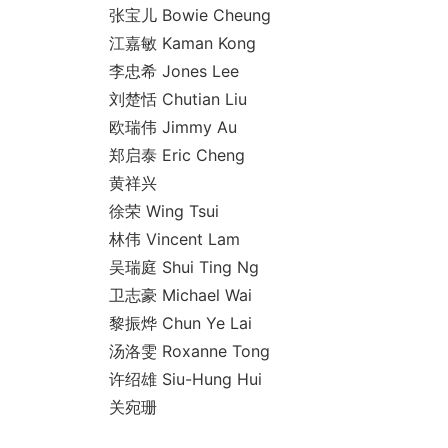
张宝儿 Bowie Cheung
江嘉敏 Kaman Kong
李忠希 Jo
nes Lee
刘楚恬 Chutian Liu
欧瑞伟 Jimmy Au
郑启泰 Eric Cheng
黄祥兴
徐荣 Wing Tsui
林伟 Vincent Lam
吴瑞庭 Shui Ting Ng
卫志豪 Michael Wai
黎振烨 Chun Ye Lai
汤洛雯 Roxanne Tong
许绍雄 Siu-Hung Hui
关宛珊