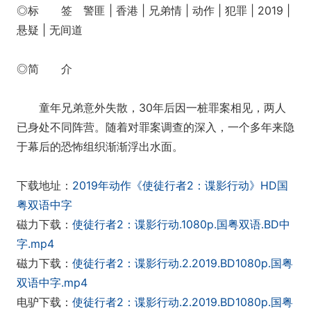
◎标 签 警匪 | 香港 | 兄弟情 | 动作 | 犯罪 | 2019 |
悬疑 | 无间道
◎简 介
童年兄弟意外失散，30年后因一桩罪案相见，两人
已身处不同阵营。随着对罪案调查的深入，一个多年来隐
于幕后的恐怖组织渐渐浮出水面。
下载地址：
2019年动作《使徒行者2：谍影行动》HD国
粤双语中字
磁力下载：
使徒行者2：谍影行动.1080p.国粤双语.BD中
字.mp4
磁力下载：
使徒行者2：谍影行动.2.2019.BD1080p.国粤
双语中字.mp4
电驴下载：
使徒行者2：谍影行动.2.2019.BD1080p.国粤