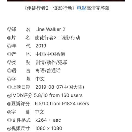
《使徒行者2：谍影行动》
电影
高清完整版
◎译 名 Line Walker 2
◎片 名 使徒行者2：谍影行动
◎年 代 2019
◎产 地 中国/中国香港
◎类 别 剧情/动作/犯罪
◎语 言 粤语/普通话
◎字 幕 中文
◎上映日期 2019-08-07(中国大陆)
◎IMDb评分 5.8/10 from 160 users
◎豆瓣评分 6.5/10 from 91824 users
◎字 幕 中文
◎文件格式 x264 + aac
◎视频尺寸 1080 x 1080