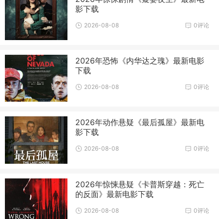
影下载
2026-08-08
0评论
2026年恐怖《内华达之瑰》最新电影
下载
2026-08-08
0评论
2026年动作悬疑《最后孤屋》最新电
影下载
2026-08-08
0评论
2026年惊悚悬疑《卡普斯穿越：死亡
的反面》最新电影下载
2026-08-08
0评论