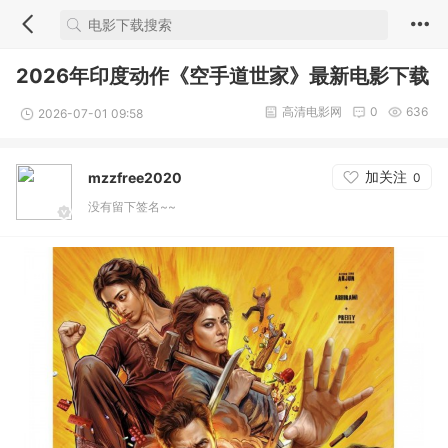
2026年印度动作《空手道世家》最新电影下载
高清电影网
0
636
2026-07-01 09:58
加关注
mzzfree2020
0
没有留下签名~~