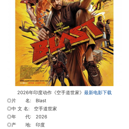
2026年印度动作《空手道世家》
最新电影下载
◎片 名: Blast
◎中 文 名: 空手道世家
◎年 代: 2026
◎产 地: 印度