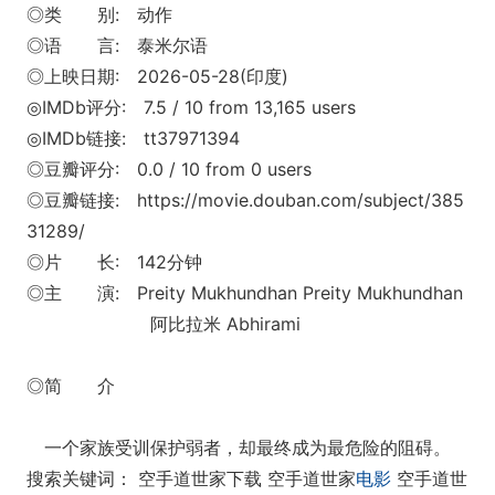
◎类 别: 动作
◎语 言: 泰米尔语
◎上映日期: 2026-05-28(印度)
◎IMDb评分: 7.5 / 10 from 13,165 users
◎IMDb链接: tt37971394
◎豆瓣评分: 0.0 / 10 from 0 users
◎豆瓣链接: https://movie.douban.com/subject/385
31289/
◎片 长: 142分钟
◎主 演: Preity Mukhundhan Preity Mukhundhan
阿比拉米 Abhirami
◎简 介
一个家族受训保护弱者，却最终成为最危险的阻碍。
搜索关键词： 空手道世家下载 空手道世家
电影
空手道世