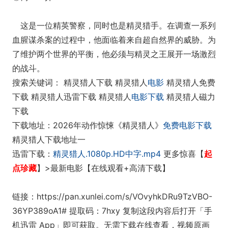
这是一位精英警察，同时也是精灵猎手。在调查一系列
血腥谋杀案的过程中，他面临着来自超自然界的威胁。为
了维护两个世界的平衡，他必须与精灵之王展开一场激烈
的战斗。
搜索关键词： 精灵猎人下载 精灵猎人
电影
精灵猎人免费
下载 精灵猎人迅雷下载 精灵猎人
电影下载
精灵猎人磁力
下载
下载地址：2026年动作惊悚《精灵猎人》
免费电影下载
精灵猎人下载地址一
迅雷
下载：
精灵猎人.1080p.HD中字.mp4
更多
惊喜【
起
点珍藏
】>最新电影【在线观看+高清下载】
链接：https://pan.xunlei.com/s/VOvyhkDRu9TzVBO-
36YP389oA1# 提取码：7hxy 复制这段内容后打开「手
机迅雷 App」即可获取。无需下载在线查看，视频原画