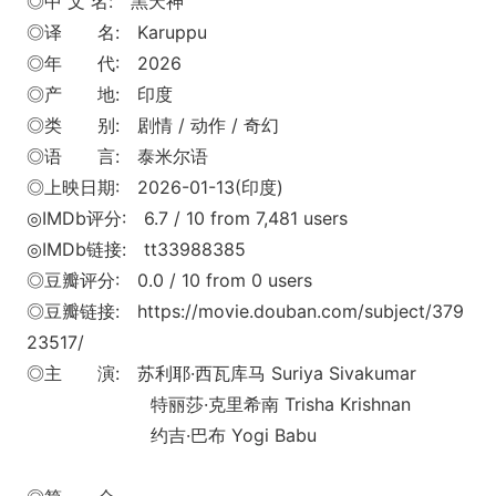
◎中 文 名: 黑天神
◎译 名: Karuppu
◎年 代: 2026
◎产 地: 印度
◎类 别: 剧情 / 动作 / 奇幻
◎语 言: 泰米尔语
◎上映日期: 2026-01-13(印度)
◎IMDb评分: 6.7 / 10 from 7,481 users
◎IMDb链接: tt33988385
◎豆瓣评分: 0.0 / 10 from 0 users
◎豆瓣链接: https://movie.douban.com/subject/379
23517/
◎主 演: 苏利耶·西瓦库马 Suriya Sivakumar
特丽莎·克里希南 Trisha Krishnan
约吉·巴布 Yogi Babu