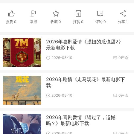
点赞
0
举报
收藏
0
打赏
0
评论
0
分享
1
2026年喜剧爱情《强扭的瓜也甜2》
最新电影下载
2026-08-10
0评论
2026年剧情《走马观花》最新电影下
载
2026-08-10
0评论
2026年喜剧爱情《错过了，遗憾
吗？》最新电影下载
2026-08-10
0评论