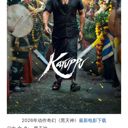
2026年动作奇幻《黑天神》
最新电影下载