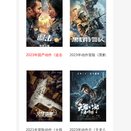
2023年国产动作《追击
2023年动作冒险《黑豹
2021年冒险动作《火线
2023年动作片《天龙八