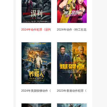
2024年动作犯罪《误判
2024年动作《特工狂花
2024年美国惊悚动作《
2023年香港动作犯罪《