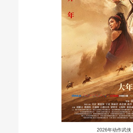
2026年动作武