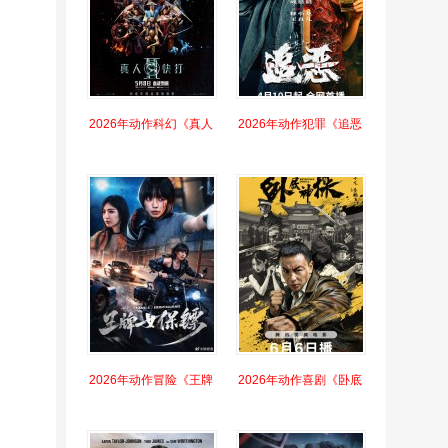
2026年动作科幻《真人
2026年动作犯罪《追恶
2026年动作冒险《王牌
2026年动作喜剧《卧底