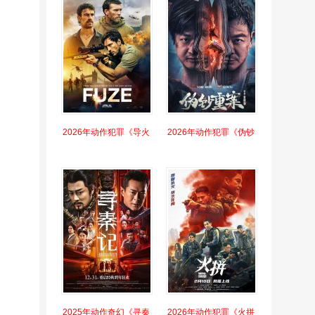
2026年动作犯罪《导火
2026年动作犯罪《伪钞
2025年动作奇幻《寻秦
2026年动作犯罪《火拼