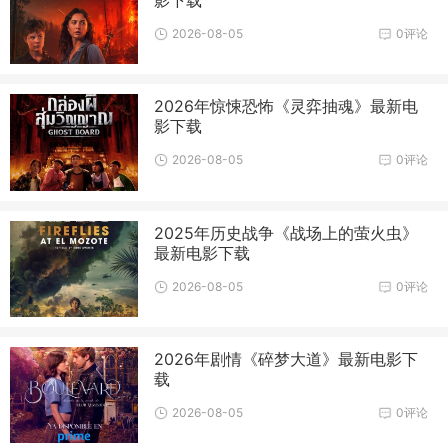
影下载
2026-08-05
0评论
2026年惊悚恐怖《灵弈抽魂》最新电
影下载
2026-08-05
0评论
2025年历史战争《战场上的萤火虫》
最新电影下载
2026-08-05
0评论
2026年剧情《碎梦大道》最新电影下
载
2026-08-05
0评论