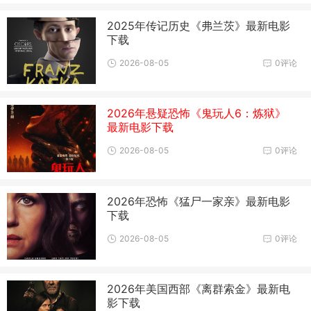
2025年传记历史《弗兰茨》最新电影
下载
2026-08-05
0评论
2026年悬疑恐怖《鬼玩人6：炼狱》
最新电影下载
2026-08-05
0评论
2026年恐怖《猛尸一家亲》最新电影
下载
2026-08-05
0评论
2026年美国西部《离群索金》最新电
影下载