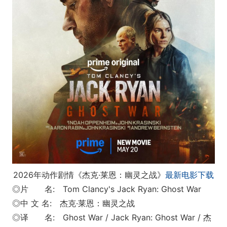
2026年动作剧情《杰克·莱恩：幽灵之战》
最新电影下载
◎片 名: Tom Clancy's Jack Ryan: Ghost War
◎中 文 名: 杰克·莱恩：幽灵之战
◎译 名: Ghost War / Jack Ryan: Ghost War / 杰