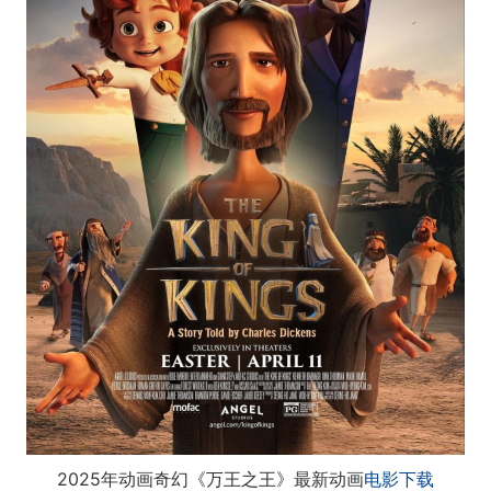
2025年动画奇幻《万王之王》最新动画
电影下载