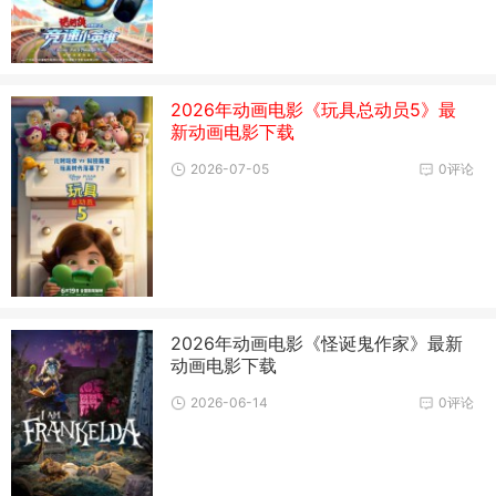
2026年动画电影《玩具总动员5》最
新动画电影下载
2026-07-05
0评论
2026年动画电影《怪诞鬼作家》最新
动画电影下载
2026-06-14
0评论