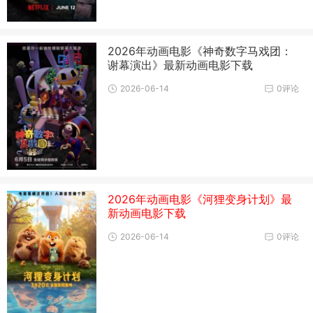
2026年动画电影《神奇数字马戏团：
谢幕演出》最新动画电影下载
2026-06-14
0评论
2026年动画电影《河狸变身计划》最
新动画电影下载
2026-06-14
0评论