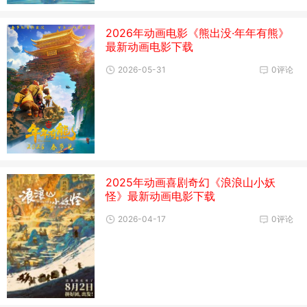
2026年动画电影《熊出没·年年有熊》
最新动画电影下载
2026-05-31
0评论
2025年动画喜剧奇幻《浪浪山小妖
怪》最新动画电影下载
2026-04-17
0评论