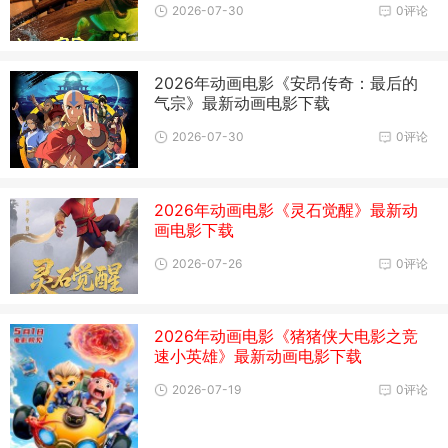
2026-07-30
0评论
2026年动画电影《安昂传奇：最后的
气宗》最新动画电影下载
2026-07-30
0评论
2026年动画电影《灵石觉醒》最新动
画电影下载
2026-07-26
0评论
2026年动画电影《猪猪侠大电影之竞
速小英雄》最新动画电影下载
2026-07-19
0评论