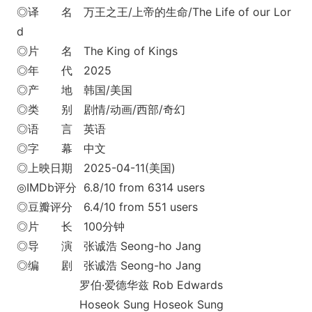
◎译 名 万王之王/上帝的生命/The Life of our Lor
d
◎片 名 The King of Kings
◎年 代 2025
◎产 地 韩国/美国
◎类 别 剧情/动画/西部/奇幻
◎语 言 英语
◎字 幕 中文
◎上映日期 2025-04-11(美国)
◎IMDb评分 6.8/10 from 6314 users
◎豆瓣评分 6.4/10 from 551 users
◎片 长 100分钟
◎导 演 张诚浩 Seong-ho Jang
◎编 剧 张诚浩 Seong-ho Jang
罗伯·爱德华兹 Rob Edwards
Hoseok Sung Hoseok Sung