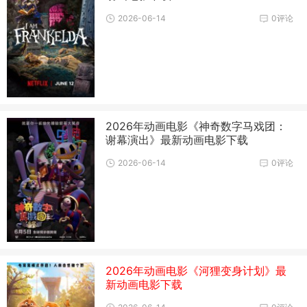
2026-06-14
0评论
2026年动画电影《神奇数字马戏团：
谢幕演出》最新动画电影下载
2026-06-14
0评论
2026年动画电影《河狸变身计划》最
新动画电影下载