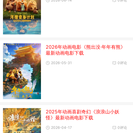
2026-06-14
0评论
2026年动画电影《熊出没·年年有熊》
最新动画电影下载
2026-05-31
0评论
2025年动画喜剧奇幻《浪浪山小妖
怪》最新动画电影下载
2026-04-17
0评论