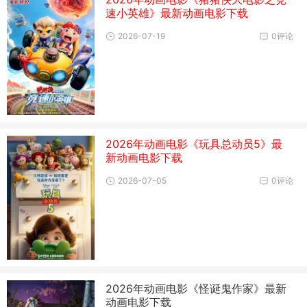
速小英雄》最新动画电影下载
2026-07-19
0评论
2026年动画电影《玩具总动员5》最
新动画电影下载
2026-07-05
0评论
2026年动画电影《怪诞鬼作家》最新
动画电影下载