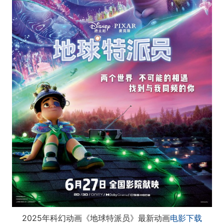
2025年科幻动画《地球特派员》最新动画
电影下载