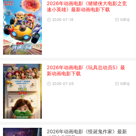
2026年动画电影《猪猪侠大电影之竞
速小英雄》最新动画电影下载
2026-07-19
0评论
2026年动画电影《玩具总动员5》最
新动画电影下载
2026-07-05
0评论
2026年动画电影《怪诞鬼作家》最新