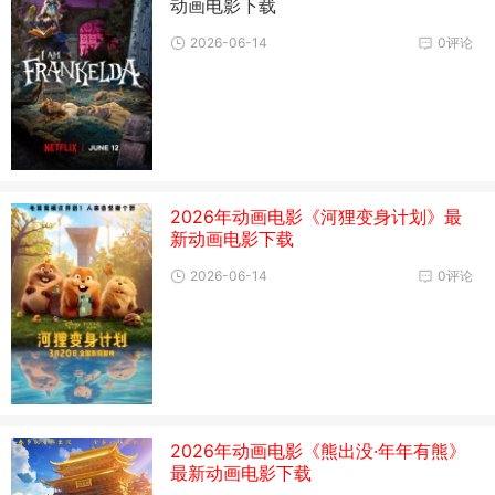
动画电影下载
2026-06-14
0评论
2026年动画电影《河狸变身计划》最
新动画电影下载
2026-06-14
0评论
2026年动画电影《熊出没·年年有熊》
最新动画电影下载