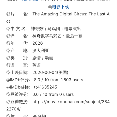
画
电影下载
◎片 名: The Amazing Digital Circus: The Last A
ct
◎中 文 名: 神奇数字马戏团：谢幕演出
◎译 名: 神奇数字马戏团：最后一幕
◎年 代: 2026
◎产 地: 澳大利亚
◎类 别: 剧情 / 动画
◎语 言: 英语
◎上映日期: 2026-06-04(美国)
◎IMDb评分: 8.0 / 10 from 1,603 users
◎IMDb链接: tt41635245
◎豆瓣评分: 0.0 / 10 from 0 users
◎豆瓣链接: https://movie.douban.com/subject/384
22704/
◎片 长: 98分钟