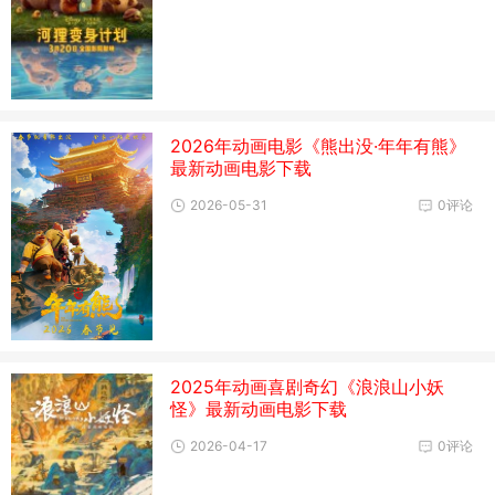
2026年动画电影《熊出没·年年有熊》
最新动画电影下载
2026-05-31
0评论
2025年动画喜剧奇幻《浪浪山小妖
怪》最新动画电影下载
2026-04-17
0评论