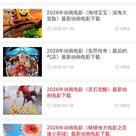
2026年动画电影《海绵宝宝：深海大
冒险》最新动画电影下载
2026-07-30
0评论
2026年动画电影《安昂传奇：最后的
气宗》最新动画电影下载
2026-07-30
0评论
2026年动画电影《灵石觉醒》最新动
画电影下载
2026-07-26
0评论
2026年动画电影《猪猪侠大电影之竞
速小英雄》最新动画电影下载