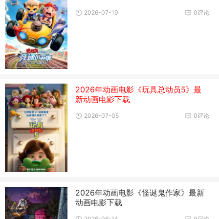
2026-07-19
0评论
2026年动画电影《玩具总动员5》最
新动画电影下载
2026-07-05
0评论
2026年动画电影《怪诞鬼作家》最新
动画电影下载
2026-06-14
0评论