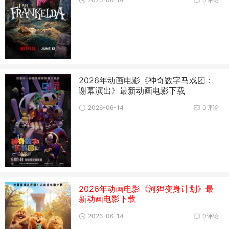
2026年动画电影《神奇数字马戏团：
谢幕演出》最新动画电影下载
2026-06-14
0评论
2026年动画电影《河狸变身计划》最
新动画电影下载
2026-06-14
0评论