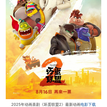
2025年动画喜剧《坏蛋联盟2》最新动画
电影下载