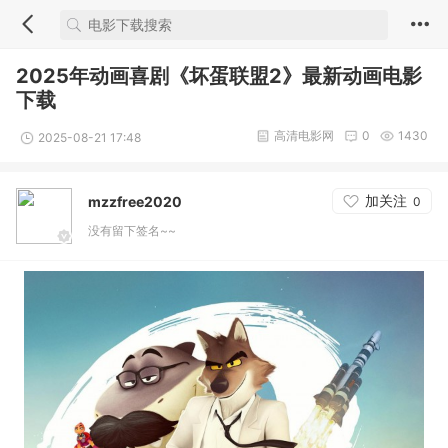
2025年动画喜剧《坏蛋联盟2》最新动画电影
下载
高清电影网
0
1430
2025-08-21 17:48
加关注
mzzfree2020
0
没有留下签名~~