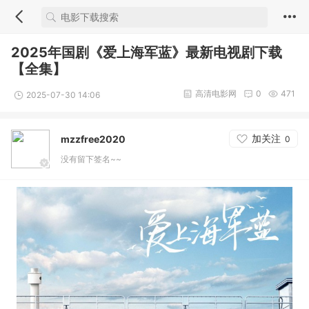
2025年国剧《爱上海军蓝》最新电视剧下载
【全集】
高清电影网
0
471
2025-07-30 14:06
加关注
mzzfree2020
0
没有留下签名~~