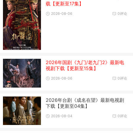
载【更新至17集】
2026-08-06
0评论
2026年国剧《九门/老九门2》最新电
视剧下载【更新至15集】
2026-08-06
0评论
2026年台剧《成名在望》最新电视剧
下载【更新至04集】
2026-08-04
0评论