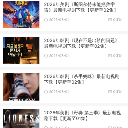
2026年美剧《斯图尔特未能拯救宇
宙》最新电视剧下载【更新至02集】
2026-08-04
0评论
2026年韩剧《现在不是出轨的问题》
最新电视剧下载【更新至02集】
2026-08-04
0评论
2026年韩剧《杀手妈咪》最新电视剧
下载【更新至02集】
2026-08-04
0评论
2026年美剧《母狮 第三季》最新电视
剧下载【更新至01集】
2026-08-04
0评论