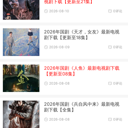
视剧下载【更新至21集】
2026-08-10
0评论
2026年国剧《天才，女友》最新电视
剧下载【更新至18集】
2026-08-09
0评论
2026年国剧《人鱼》最新电视剧下载
【更新至08集】
2026-08-08
0评论
2026年国剧《兵自风中来》最新电视
剧下载【全集】
2026-08-08
0评论