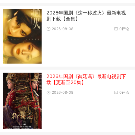
2026年国剧《这一秒过火》最新电视
剧下载【全集】
2026-08-08
0评论
2026年国剧《御廷谣》最新电视剧下
载【更新至20集】
2026-08-08
0评论