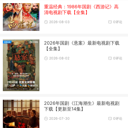
重温经典：1986年国剧《西游记》高
清电视剧下载【全集】
2026-08-03
0评论
2026年国剧《悬案》最新电视剧下载
【全集】
2026-08-02
0评论
2026年国剧《江海潮生》最新电视剧
下载【更新至14集】
2026-07-30
0评论