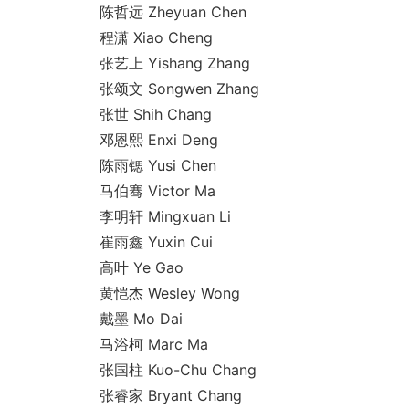
陈哲远 Zheyuan Chen
程潇 Xiao Cheng
张艺上 Yishang Zhang
张颂文 So
ngwen Zhang
张世 Shih Chang
邓恩熙 Enxi Deng
陈雨锶 Yusi Chen
马伯骞 Victor Ma
李明轩 Mingxuan Li
崔雨鑫 Yuxin Cui
高叶 Ye Gao
黄恺杰 Wesley Wong
戴墨 Mo Dai
马浴柯 Marc Ma
张国柱 Kuo-Chu Chang
张睿家 Bryant Chang