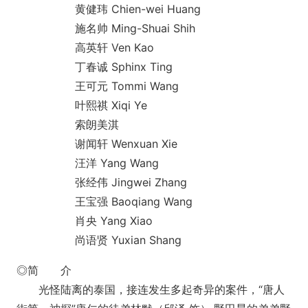
黄健玮 Chien-wei Huang
施名帅 Ming-Shuai Shih
高英轩 Ven Kao
丁春诚 Sphinx Ting
王可元 Tommi Wang
叶熙祺 Xiqi Ye
索朗美淇
谢闻轩 Wenxuan Xie
汪洋 Yang Wang
张经伟 Jingwei Zhang
王宝强 Baoqiang Wang
肖央 Yang Xiao
尚语贤 Yuxian Shang
◎简 介
光怪陆离的泰国，接连发生多起奇异的案件，“唐人