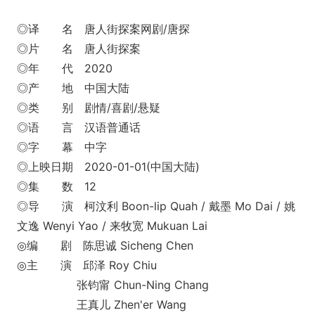
◎译 名 唐人街探案网剧/唐探
◎片 名 唐人街探案
◎年 代 2020
◎产 地 中国大陆
◎类 别 剧情/喜剧/悬疑
◎语 言 汉语普通话
◎字 幕 中字
◎上映日期 2020-01-01(中国大陆)
◎集 数 12
◎导 演 柯汶利 Boon-lip Quah / 戴墨 Mo Dai / 姚
文逸 Wenyi Yao / 来牧宽 Mukuan Lai
◎编 剧 陈思诚 Sicheng Chen
◎主 演 邱泽 Roy Chiu
张钧甯 Chun-Ning Chang
王真儿 Zhen'er Wang