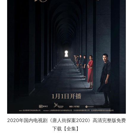
2020年国内电视剧《唐人街探案2020》高清完整版免费
下载【全集】