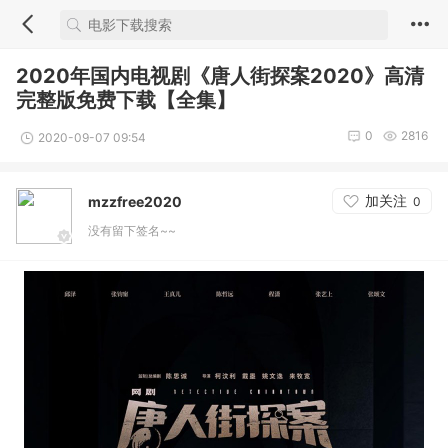
2020年国内电视剧《唐人街探案2020》高清
完整版免费下载【全集】
0
2816
2020-09-07 09:54
加关注
mzzfree2020
0
没有留下签名~~