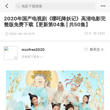
2020年国产电视剧《哪吒降妖记》高清电影完
整版免费下载【更新第04集 | 共50集】
0
2240
2020-06-18 13:15
加关注
mzzfree2020
0
没有留下签名~~