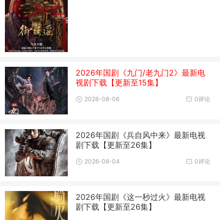
2026年国剧《九门/老九门2》最新电
视剧下载【更新至15集】
2026-08-06
0评论
2026年国剧《兵自风中来》最新电视
剧下载【更新至26集】
2026-08-04
0评论
2026年国剧《这一秒过火》最新电视
剧下载【更新至26集】