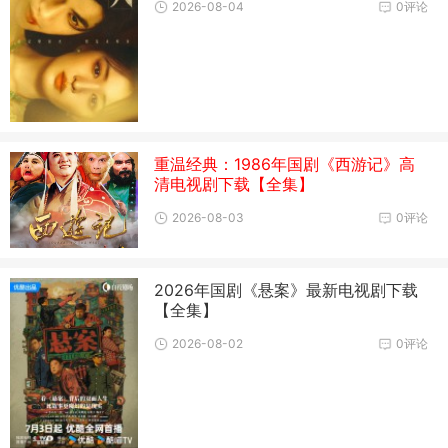
2026-08-04
0评论
重温经典：1986年国剧《西游记》高
清电视剧下载【全集】
2026-08-03
0评论
2026年国剧《悬案》最新电视剧下载
【全集】
2026-08-02
0评论