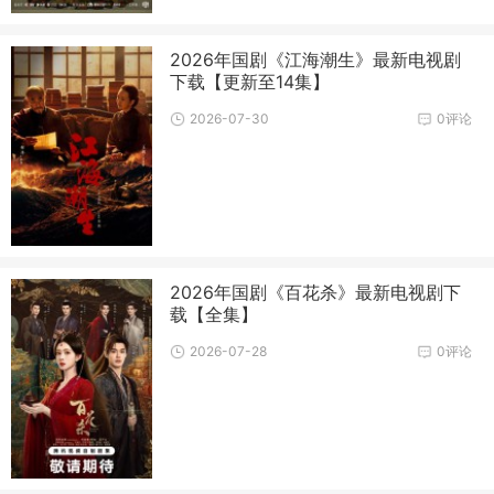
2026年国剧《江海潮生》最新电视剧
下载【更新至14集】
2026-07-30
0评论
2026年国剧《百花杀》最新电视剧下
载【全集】
2026-07-28
0评论