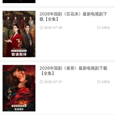
2026年国剧《百花杀》最新电视剧下
载【全集】
2026-07-28
0评论
2026年国剧《雀骨》最新电视剧下载
【全集】
2026-07-27
0评论