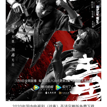
2020年国内电视剧《战毒》高清完整版免费下载