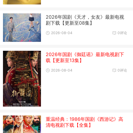
2026年国剧《天才，女友》最新电视
剧下载【更新至08集】
2026-08-04
0评论
2026年国剧《御廷谣》最新电视剧下
载【更新至13集】
2026-08-04
0评论
重温经典：1986年国剧《西游记》高
清电视剧下载【全集】