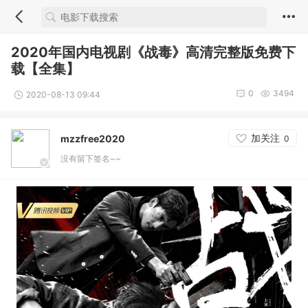
2020年国内电视剧《战毒》高清完整版免费下
载【全集】
0
3494
2020-08-13 09:44
加关注
mzzfree2020
0
没有留下签名~~