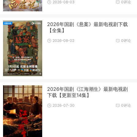
2026-08-03
0评论
2026年国剧《悬案》最新电视剧下载
【全集】
2026-08-02
0评论
2026年国剧《江海潮生》最新电视剧
下载【更新至14集】
2026-07-30
0评论