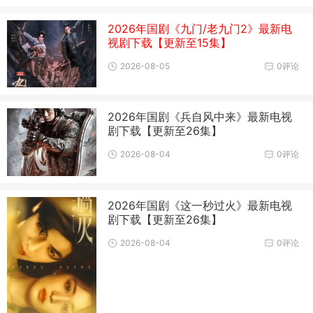
2026年国剧《九门/老九门2》最新电
视剧下载【更新至15集】
2026-08-05
0评论
2026年国剧《兵自风中来》最新电视
剧下载【更新至26集】
2026-08-04
0评论
2026年国剧《这一秒过火》最新电视
剧下载【更新至26集】
2026-08-04
0评论