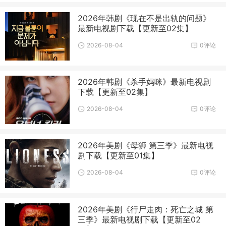
2026年韩剧《现在不是出轨的问题》
最新电视剧下载【更新至02集】
2026-08-04
0评论
2026年韩剧《杀手妈咪》最新电视剧
下载【更新至02集】
2026-08-04
0评论
2026年美剧《母狮 第三季》最新电视
剧下载【更新至01集】
2026-08-04
0评论
2026年美剧《行尸走肉：死亡之城 第
三季》最新电视剧下载【更新至02