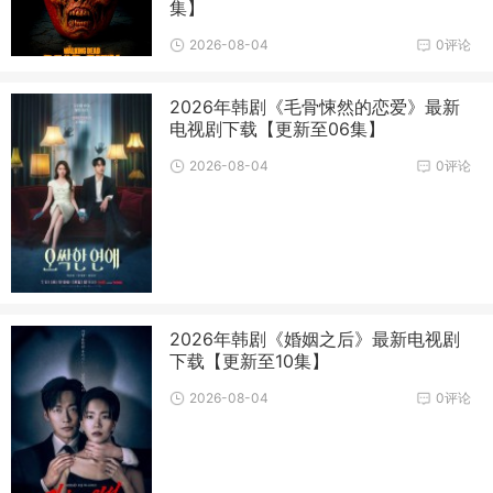
集】
2026-08-04
0评论
2026年韩剧《毛骨悚然的恋爱》最新
电视剧下载【更新至06集】
2026-08-04
0评论
2026年韩剧《婚姻之后》最新电视剧
下载【更新至10集】
2026-08-04
0评论