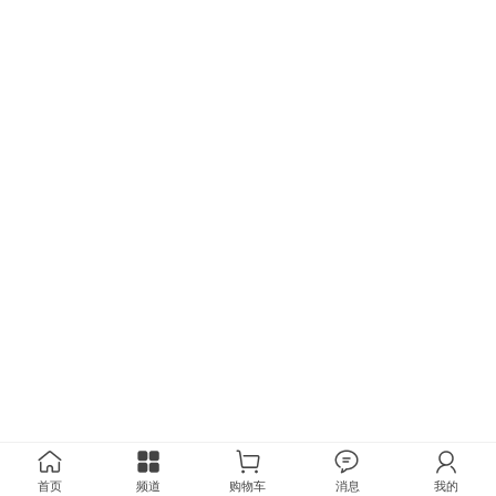
首页
频道
购物车
消息
我的