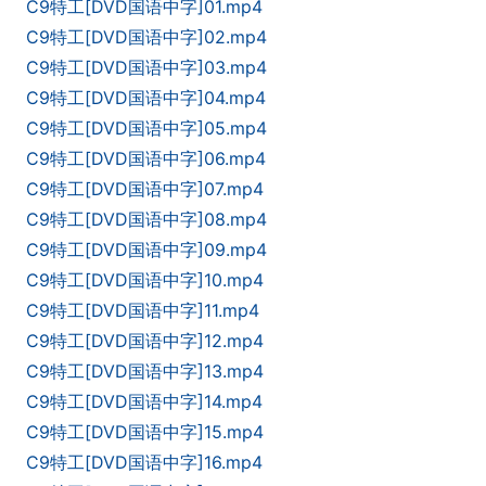
C9特工[DVD国语中字]01.mp4
C9特工[DVD国语中字]02.mp4
C9特工[DVD国语中字]03.mp4
C9特工[DVD国语中字]04.mp4
C9特工[DVD国语中字]05.mp4
C9特工[DVD国语中字]06.mp4
C9特工[DVD国语中字]07.mp4
C9特工[DVD国语中字]08.mp4
C9特工[DVD国语中字]09.mp4
C9特工[DVD国语中字]10.mp4
C9特工[DVD国语中字]11.mp4
C9特工[DVD国语中字]12.mp4
C9特工[DVD国语中字]13.mp4
C9特工[DVD国语中字]14.mp4
C9特工[DVD国语中字]15.mp4
C9特工[DVD国语中字]16.mp4