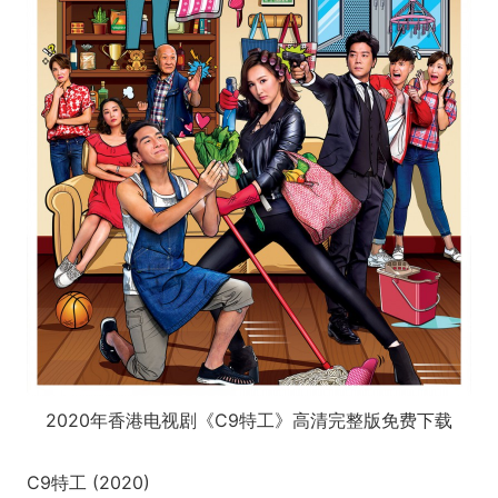
2020年香港电视剧《C9特工》高清完整版免费下载
C9特工 (2020)