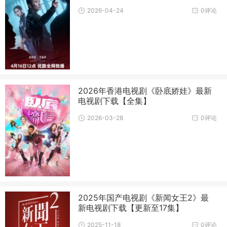
2026-04-24
0评论
2026年香港电视剧《卧底娇娃》最新
电视剧下载【全集】
2026-03-28
0评论
2025年国产电视剧《新闻女王2》最
新电视剧下载【更新至17集】
2025-11-18
0评论