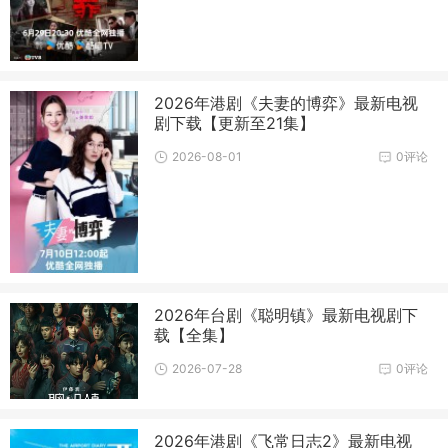
2026年港剧《夫妻的博弈》最新电视
剧下载【更新至21集】
2026-08-01
0评论
2026年台剧《聪明镇》最新电视剧下
载【全集】
2026-07-28
0评论
2026年港剧《飞常日志2》最新电视