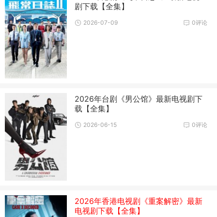
剧下载【全集】
2026-07-09
0评论
2026年台剧《男公馆》最新电视剧下
载【全集】
2026-06-15
0评论
2026年香港电视剧《重案解密》最新
电视剧下载【全集】