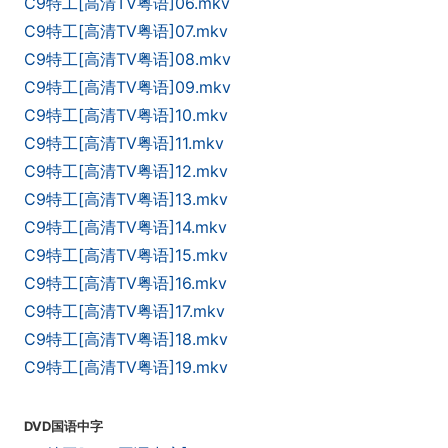
C9特工[高清TV粤语]06.mkv
C9特工[高清TV粤语]07.mkv
C9特工[高清TV粤语]08.mkv
C9特工[高清TV粤语]09.mkv
C9特工[高清TV粤语]10.mkv
C9特工[高清TV粤语]11.mkv
C9特工[高清TV粤语]12.mkv
C9特工[高清TV粤语]13.mkv
C9特工[高清TV粤语]14.mkv
C9特工[高清TV粤语]15.mkv
C9特工[高清TV粤语]16.mkv
C9特工[高清TV粤语]17.mkv
C9特工[高清TV粤语]18.mkv
C9特工[高清TV粤语]19.mkv
DVD国语中字