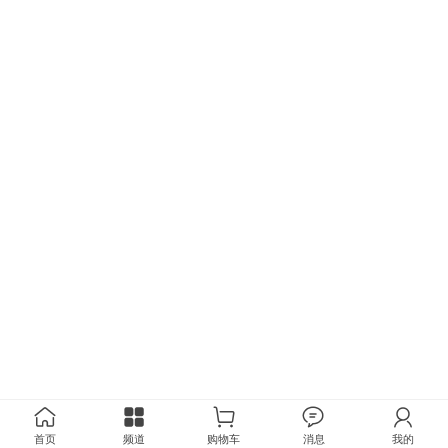
首页
频道
购物车
消息
我的