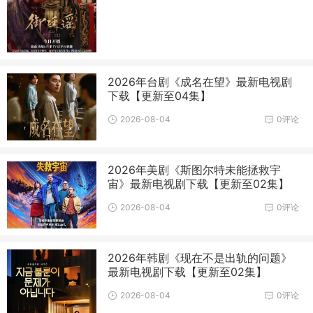
2026年台剧《成名在望》最新电视剧
下载【更新至04集】
2026-08-04
0评论
2026年美剧《斯图尔特未能拯救宇
宙》最新电视剧下载【更新至02集】
2026-08-04
0评论
2026年韩剧《现在不是出轨的问题》
最新电视剧下载【更新至02集】
2026-08-04
0评论