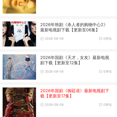
2026年韩剧《杀人者的购物中心2》
最新电视剧下载【更新至06集】
2026-08-06
0评论
2026年国剧《天才，女友》最新电视
剧下载【更新至12集】
2026-08-06
0评论
2026年国剧《御廷谣》最新电视剧下
载【更新至17集】
2026-08-06
0评论