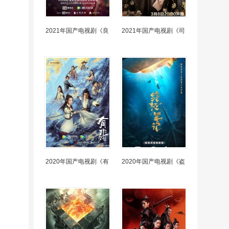
2021年国产电视剧《良
2021年国产电视剧《司
2020年国产电视剧《有
2020年国产电视剧《盗