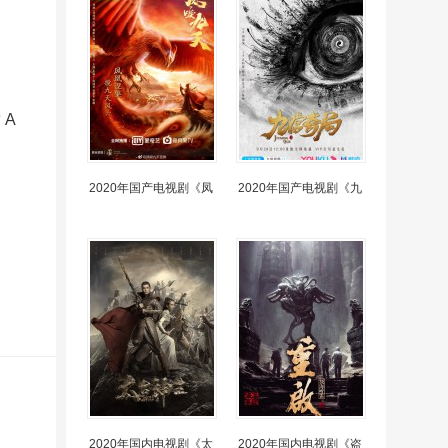
 A
2020年国产电视剧《凤
2020年国产电视剧《九
2020年国内电视剧《太
2020年国内电视剧《盗