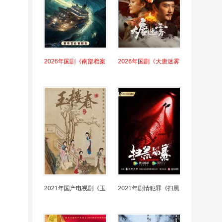
2026年国剧《南部档案
2026年国剧《大唐迷雾
2021年国产电视剧《玉
2021年剧情犯罪《扫黑