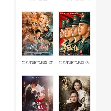
2021年国产电视剧《雪
2021年国产电视剧《号