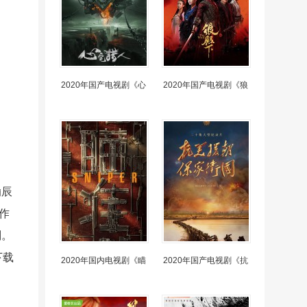
2020年国产电视剧《心
2020年国产电视剧《狼
瀚辰
作
判。
下载
2020年国内电视剧《瞄
2020年国产电视剧《抗