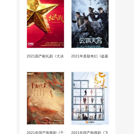
2021国产献礼剧《大决
2021年悬疑奇幻《盗墓
2021年国产电视剧《千
2021年国产电视剧《飞