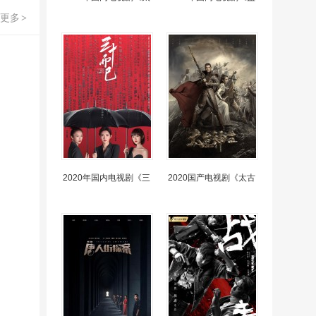
更多
>
2020年国内电视剧《三
2020国产电视剧《太古