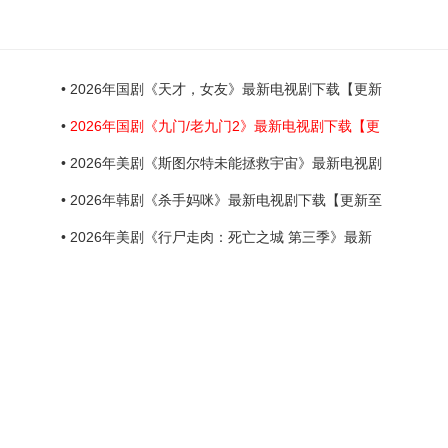
• 2026年国剧《天才，女友》最新电视剧下载【更新
•
2026年国剧《九门/老九门2》最新电视剧下载【更
• 2026年美剧《斯图尔特未能拯救宇宙》最新电视剧
• 2026年韩剧《杀手妈咪》最新电视剧下载【更新至
• 2026年美剧《行尸走肉：死亡之城 第三季》最新