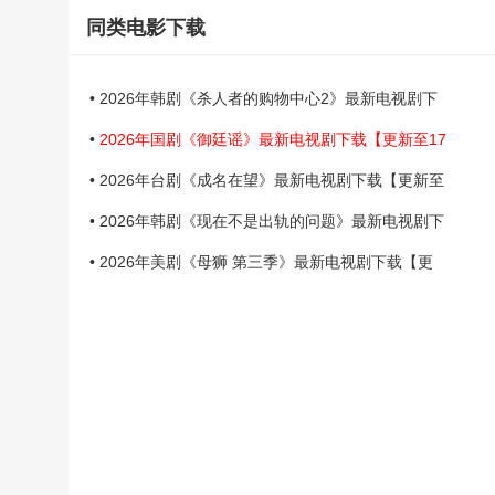
同类电影下载
• 2026年韩剧《杀人者的购物中心2》最新电视剧下
•
2026年国剧《御廷谣》最新电视剧下载【更新至17
• 2026年台剧《成名在望》最新电视剧下载【更新至
• 2026年韩剧《现在不是出轨的问题》最新电视剧下
• 2026年美剧《母狮 第三季》最新电视剧下载【更