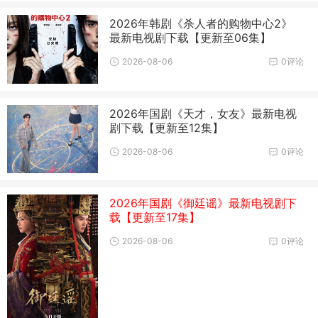
2026年韩剧《杀人者的购物中心2》
最新电视剧下载【更新至06集】
2026-08-06
0评论
2026年国剧《天才，女友》最新电视
剧下载【更新至12集】
2026-08-06
0评论
2026年国剧《御廷谣》最新电视剧下
载【更新至17集】
2026-08-06
0评论