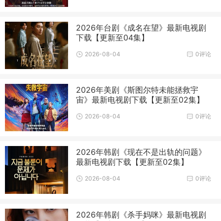
2026年台剧《成名在望》最新电视剧
下载【更新至04集】
2026-08-04
0评论
2026年美剧《斯图尔特未能拯救宇
宙》最新电视剧下载【更新至02集】
2026-08-04
0评论
2026年韩剧《现在不是出轨的问题》
最新电视剧下载【更新至02集】
2026-08-04
0评论
2026年韩剧《杀手妈咪》最新电视剧