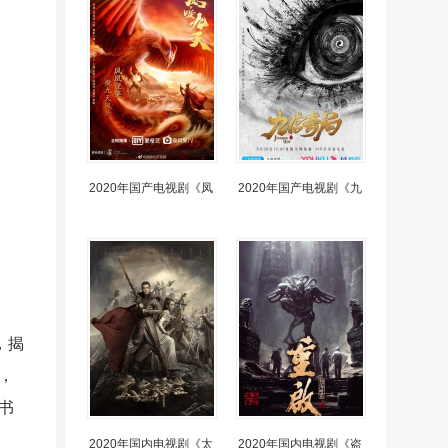
2020年国产电视剧《凤
2020年国产电视剧《九
，揭
，
书
2020年国内电视剧《太
2020年国内电视剧《盗