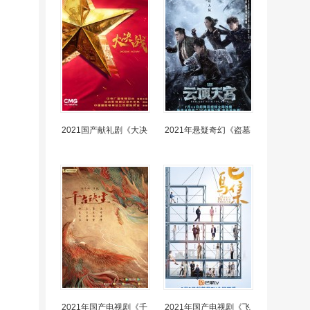
2021国产献礼剧《大决
2021年悬疑奇幻《盗墓
2021年国产电视剧《千
2021年国产电视剧《飞