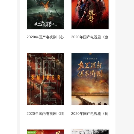
2020年国产电视剧《心
2020年国产电视剧《狼
2020年国内电视剧《瞄
2020年国产电视剧《抗