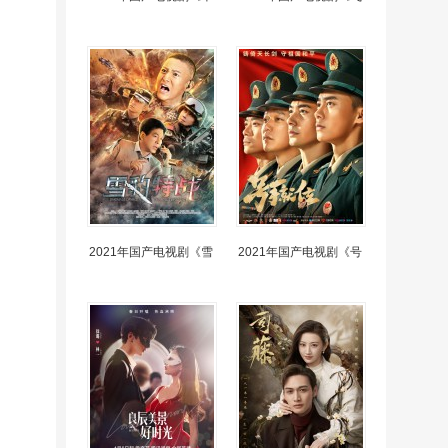
2021年国产电视剧《雪
2021年国产电视剧《号