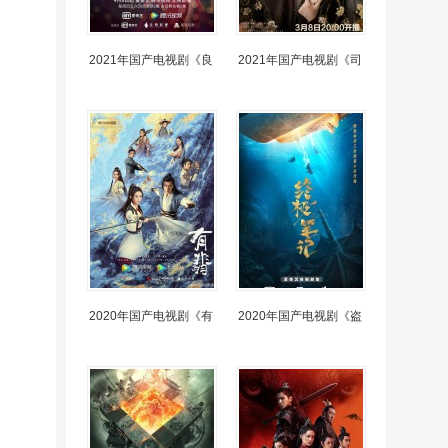
2021年国产电视剧《良
2021年国产电视剧《司
2020年国产电视剧《有
2020年国产电视剧《盗