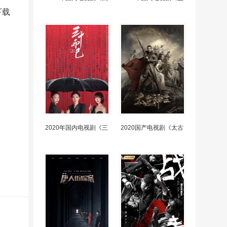
下载
2020年国内电视剧《三
2020国产电视剧《太古