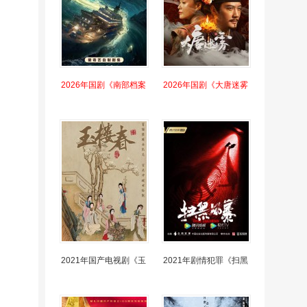
2026年国剧《南部档案
2026年国剧《大唐迷雾
2021年国产电视剧《玉
2021年剧情犯罪《扫黑