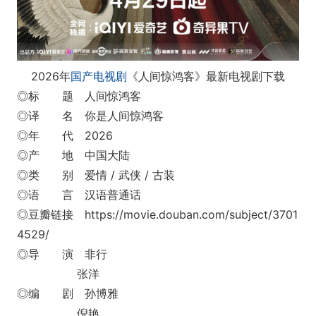
2026年
国产电视剧
《人间惊鸿客》最新电视剧下载
◎标 题 人间惊鸿客
◎译 名 你是人间惊鸿客
◎年 代 2026
◎产 地 中国大陆
◎类 别 爱情 / 武侠 / 古装
◎语 言 汉语普通话
◎豆瓣链接 https://movie.douban.com/subject/3701
4529/
◎导 演 非行
张洋
◎编 剧 孙博雅
倪艳