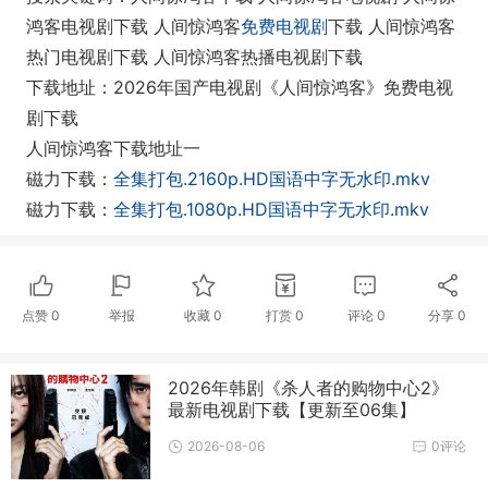
鸿客电视剧下载 人间惊鸿客
免费电视剧
下载 人间惊鸿客
热门电视剧下载 人间惊鸿客热播电视剧下载
下载地址：2026年国产电视剧《人间惊鸿客》免费电视
剧下载
人间惊鸿客下载地址一
磁力下载：
全集打包.2160p.HD国语中字无水印.mkv
磁力下载：
全集打包.1080p.HD国语中字无水印.mkv
点赞
0
举报
收藏
0
打赏
0
评论
0
分享
0
2026年韩剧《杀人者的购物中心2》
最新电视剧下载【更新至06集】
2026-08-06
0评论