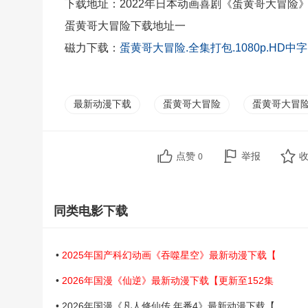
下载地址：2022年日本动画喜剧《蛋黄哥大冒险
蛋黄哥大冒险下载地址一
磁力下载：
蛋黄哥大冒险.全集打包.1080p.HD中字.
最新动漫下载
蛋黄哥大冒险
蛋黄哥大冒
点赞
举报
0
同类电影下载
•
2025年国产科幻动画《吞噬星空》最新动漫下载【
•
2026年国漫《仙逆》最新动漫下载【更新至152集
• 2026年国漫《凡人修仙传 年番4》最新动漫下载【