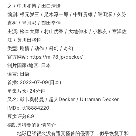
之 / 中川和博 / 田口清隆
编剧: 根元岁三 / 足木淳一郎 / 中野贵雄 / 继田淳 / 久弥
直树 / 皐月彩 / 鶴田幸伸
主演: 松本大辉 / 村山优香 / 大地伸永 / 小柳友 / 宫泽佐
江 / 黄川田将也
类型: 剧情 / 动作 / 科幻 / 奇幻
官方网站: https://m-78.jp/decker/
制片国家/地区: 日本
语言: 日语
首播: 2022-07-09(日本)
单集片长: 24分钟
又名: 戴卡奥特曼 / 超人Decker / Ultraman Decker
IMDb: tt18884220
豆瓣评分8.9
德凯奥特曼的剧情简介 · · · · · ·
地球已经很久没有遭受怪兽的侵害了，似乎恢复了和