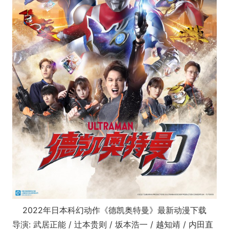
2022年日本科幻动作《德凯奥特曼》最新动漫下载
导演: 武居正能 / 辻本贵则 / 坂本浩一 / 越知靖 / 内田直