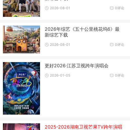
2026-08-01
0评论
2026年综艺《五十公里桃花坞6》最
新综艺下载
2026-08-01
0评论
更好2026·江苏卫视跨年演唱会
2026-01-05
0评论
2025-2026湖南卫视芒果TV跨年演唱