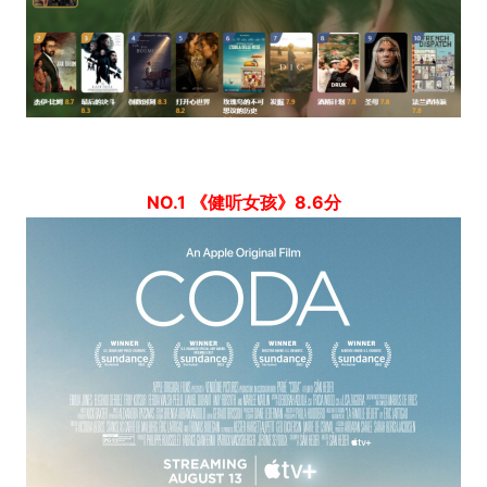
NO.1 《健听女孩》8.6分