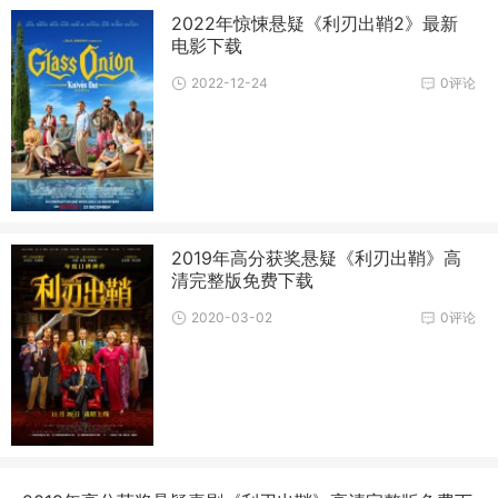
2022年惊悚悬疑《利刃出鞘2》最新
电影下载
2022-12-24
0评论
2019年高分获奖悬疑《利刃出鞘》高
清完整版免费下载
2020-03-02
0评论