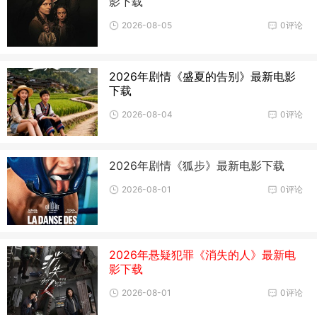
影下载
2026-08-05
0评论
2026年剧情《盛夏的告别》最新电影
下载
2026-08-04
0评论
2026年剧情《狐步》最新电影下载
2026-08-01
0评论
2026年悬疑犯罪《消失的人》最新电
影下载
2026-08-01
0评论