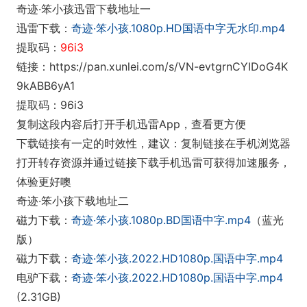
奇迹·笨小孩迅雷下载地址一
迅雷下载：
奇迹·笨小孩.1080p.HD国语中字无水印.mp4
提取码：
96i3
链接：https://pan.xunlei.com/s/VN-evtgrnCYIDoG4K
9kABB6yA1
提取码：96i3
复制这段内容后打开手机迅雷App，查看更方便
下载链接有一定的时效性，建议：复制链接在手机浏览器
打开转存资源并通过链接下载手机迅雷可获得加速服务，
体验更好噢
奇迹·笨小孩下载地址二
磁力下载：
奇迹·笨小孩.1080p.BD国语中字.mp4
（蓝光
版）
磁力下载：
奇迹·笨小孩.2022.HD1080p.国语中字.mp4
电驴下载：
奇迹·笨小孩.2022.HD1080p.国语中字.mp4
(2.31GB)