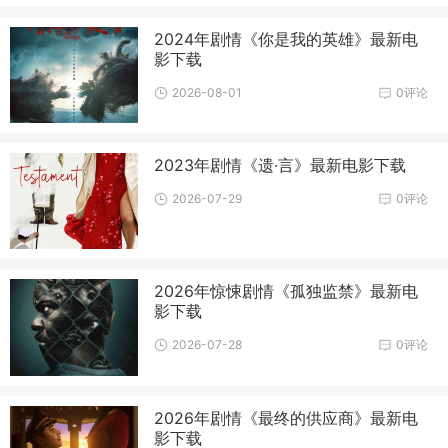
2024年剧情《你是我的英雄》最新电
影下载
2026-08-01
0评论
2023年剧情《遗·言》最新电影下载
2026-07-29
0评论
2026年惊悚剧情《孤独监禁》最新电
影下载
2026-07-28
0评论
2026年剧情《最终的供应商》最新电
影下载