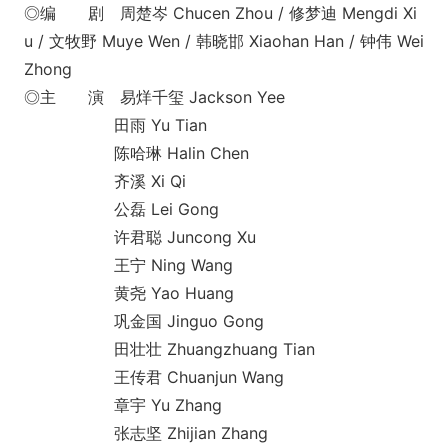
◎编 剧 周楚岑 Chucen Zhou / 修梦迪 Mengdi Xi
u / 文牧野 Muye Wen / 韩晓邯 Xiaohan Han / 钟伟 Wei
Zhong
◎主 演 易烊千玺 Jackson Yee
田雨 Yu Tian
陈哈琳 Halin Chen
齐溪 Xi Qi
公磊 Lei Gong
许君聪 Juncong Xu
王宁 Ning Wang
黄尧 Yao Huang
巩金国 Jinguo Gong
田壮壮 Zhuangzhuang Tian
王传君 Chuanjun Wang
章宇 Yu Zhang
张志坚 Zhijian Zhang