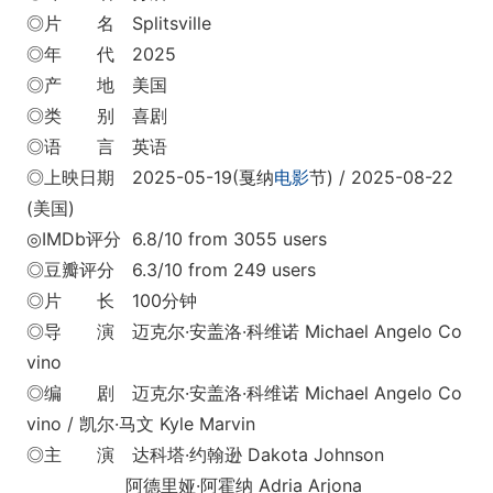
◎片 名 Splitsville
◎年 代 2025
◎产 地 美国
◎类 别 喜剧
◎语 言 英语
◎上映日期 2025-05-19(戛纳
电影
节) / 2025-08-22
(美国)
◎IMDb评分 6.8/10 from 3055 users
◎豆瓣评分 6.3/10 from 249 users
◎片 长 100分钟
◎导 演 迈克尔·安盖洛·科维诺 Michael Angelo Co
vino
◎编 剧 迈克尔·安盖洛·科维诺 Michael Angelo Co
vino / 凯尔·马文 Kyle Marvin
◎主 演 达科塔·约翰逊 Dakota Johnson
阿德里娅·阿霍纳 Adria Arjona