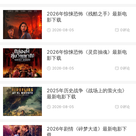
2026年惊悚恐怖《残酷之手》最新电
影下载
2026-08-05
0评论
2026年惊悚恐怖《灵弈抽魂》最新电
影下载
2026-08-05
0评论
2025年历史战争《战场上的萤火虫》
最新电影下载
2026-08-05
0评论
2026年剧情《碎梦大道》最新电影下
载