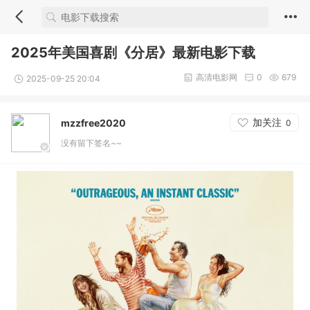
2025年美国喜剧《分居》最新电影下载
高清电影网
0
679
2025-09-25 20:04
加关注
mzzfree2020
0
没有留下签名~~