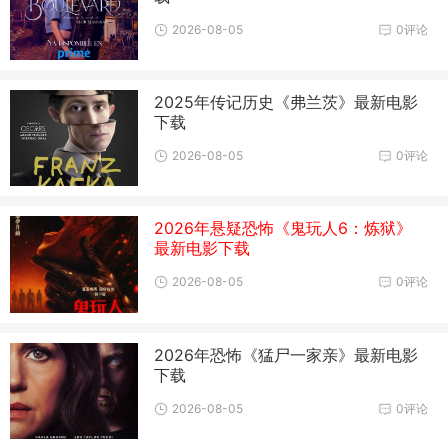
2026-08-05
0评论
2025年传记历史《弗兰茨》最新电影
下载
2026-08-05
0评论
2026年悬疑恐怖《鬼玩人6：炼狱》
最新电影下载
2026-08-05
0评论
2026年恐怖《猛尸一家亲》最新电影
下载
2026-08-05
0评论