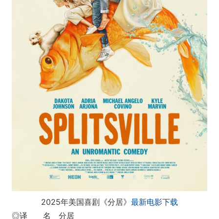
2025年美国喜剧《分居》
最新电影下载
◎译 名 分居