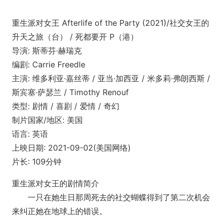
重生派对女王 Afterlife of the Party (2021)/社交女王的
升天之旅（台） / 死都要开 P（港）
导演: 斯蒂芬·赫瑞克
编剧: Carrie Freedle
主演: 维多利亚·嘉丝蒂 / 亚当·加西亚 / 米多莉·弗朗西斯 /
斯宾塞·萨瑟兰 / Timothy Renouf
类型: 剧情 / 喜剧 / 爱情 / 奇幻
制片国家/地区: 美国
语言: 英语
上映日期: 2021-09-02(美国网络)
片长: 109分钟
重生派对女王的剧情简介
一只在她生日那周死去的社交蝴蝶得到了第二次机会
来纠正她在地球上的错误。