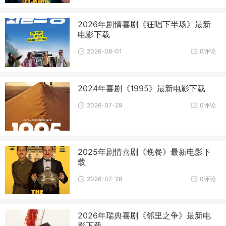
2026年剧情喜剧《狂唱下半场》最新
电影下载
2026-08-01
0评论
2024年喜剧《1995》最新电影下载
2026-07-29
0评论
2025年剧情喜剧《晚餐》最新电影下
载
2026-07-28
0评论
2026年瑞典喜剧《邻里之争》最新电
影下载