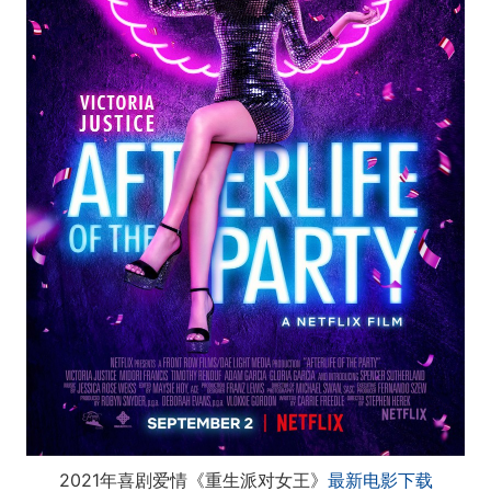
2021年喜剧爱情《重生派对女王》
最新电影下载