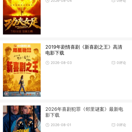
2026-08-04
0评论
2019年剧情喜剧《新喜剧之王》高清
电影下载
2026-08-03
0评论
2026年喜剧犯罪《邻里谜案》最新电
影下载
2026-08-01
0评论