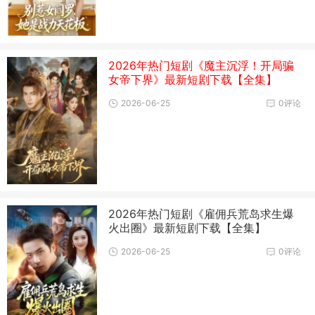
2026年热门短剧《魔主沉浮！开局骗
女帝下界》最新短剧下载【全集】
2026-06-25
0评论
2026年热门短剧《雇佣兵荒岛求生爆
火出圈》最新短剧下载【全集】
2026-06-25
0评论