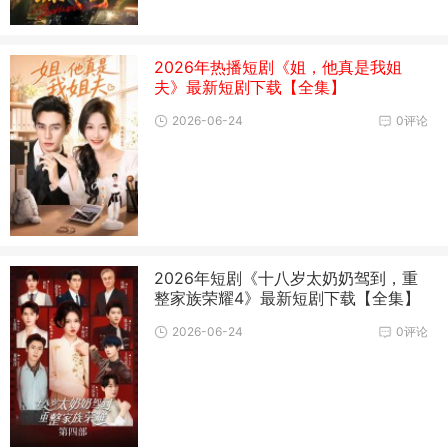
2026年热播短剧《姐，他真是我姐
夫》最新短剧下载【全集】
2026-06-24
0评论
2026年短剧《十八岁太奶奶驾到，重
整家族荣耀4》最新短剧下载【全集】
2026-06-24
0评论