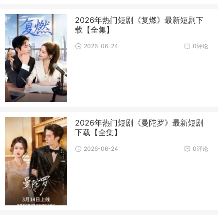
2026年热门短剧《复燃》最新短剧下
载【全集】
2026-06-24
0评论
2026年热门短剧《曼陀罗》最新短剧
下载【全集】
2026-06-24
0评论