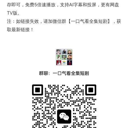
存即可，免费5倍速播放，支持AI字幕和投屏，更有网盘
TV版。
注：如链接失效，请加微信群【一口气看全集短剧】，获
取最新链接！