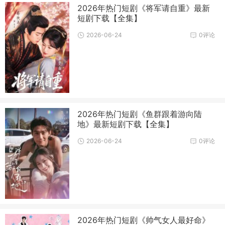
2026年热门短剧《将军请自重》最新
短剧下载【全集】
2026-06-24
0评论
2026年热门短剧《鱼群跟着游向陆
地》最新短剧下载【全集】
2026-06-24
0评论
2026年热门短剧《帅气女人最好命》