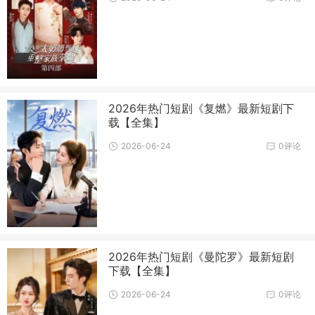
2026年热门短剧《复燃》最新短剧下
载【全集】
2026-06-24
0评论
2026年热门短剧《曼陀罗》最新短剧
下载【全集】
2026-06-24
0评论