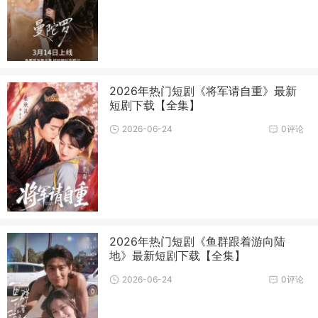
2026年热门短剧《将军请自重》最新
短剧下载【全集】
2026-06-24
0评论
2026年热门短剧《鱼群跟着游向陆
地》最新短剧下载【全集】
2026-06-24
0评论