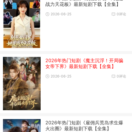
战力天花板》最新短剧下载【全集】
2026-06-25
0评论
2026年热门短剧《魔主沉浮！开局骗
女帝下界》最新短剧下载【全集】
2026-06-25
0评论
2026年热门短剧《雇佣兵荒岛求生爆
火出圈》最新短剧下载【全集】