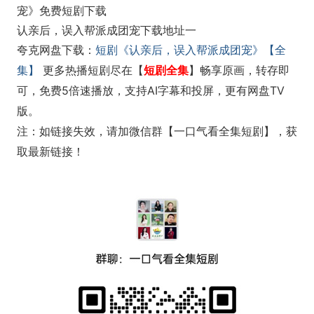
宠》免费短剧下载
认亲后，误入帮派成团宠下载地址一
夸克网盘下载：
短剧《认亲后，误入帮派成团宠》【全
集】
更多热播短剧尽在【
短剧全集
畅享原画，转存即
】
可，免费5倍速播放，支持AI字幕和投屏，更有网盘TV
版。
注：如链接失效，请加微信群【一口气看全集短剧】，获
取最新链接！