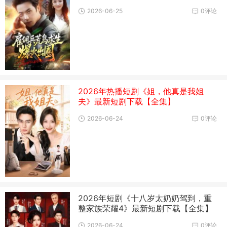
2026-06-25
0评论
2026年热播短剧《姐，他真是我姐
夫》最新短剧下载【全集】
2026-06-24
0评论
2026年短剧《十八岁太奶奶驾到，重
整家族荣耀4》最新短剧下载【全集】
2026-06-24
0评论