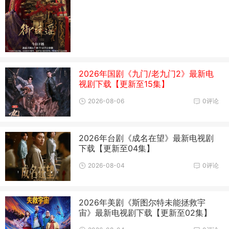
2026年国剧《九门/老九门2》最新电
视剧下载【更新至15集】
2026-08-06
0评论
2026年台剧《成名在望》最新电视剧
下载【更新至04集】
2026-08-04
0评论
2026年美剧《斯图尔特未能拯救宇
宙》最新电视剧下载【更新至02集】