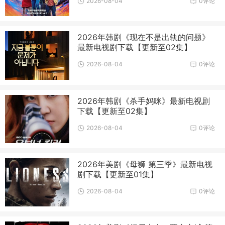
2026-08-04
0评论
2026年韩剧《现在不是出轨的问题》
最新电视剧下载【更新至02集】
2026-08-04
0评论
2026年韩剧《杀手妈咪》最新电视剧
下载【更新至02集】
2026-08-04
0评论
2026年美剧《母狮 第三季》最新电视
剧下载【更新至01集】
2026-08-04
0评论