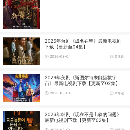
2026年台剧《成名在望》最新电视剧
下载【更新至04集】
2026-08-04
0评论
2026年美剧《斯图尔特未能拯救宇
宙》最新电视剧下载【更新至02集】
2026-08-04
0评论
2026年韩剧《现在不是出轨的问题》
最新电视剧下载【更新至02集】
2026-08-04
0评论