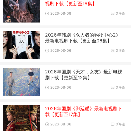
视剧下载【更新至16集】
2026-08-08
0评论
2026年韩剧《杀人者的购物中心2》
最新电视剧下载【更新至06集】
2026-08-06
0评论
2026年国剧《天才，女友》最新电视
剧下载【更新至12集】
2026-08-06
0评论
2026年国剧《御廷谣》最新电视剧下
载【更新至17集】
2026-08-06
0评论