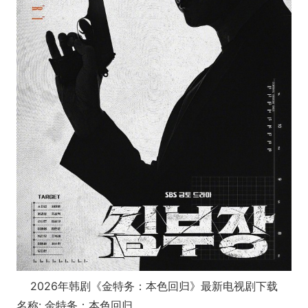
2026年韩剧《金特务：本色回归》最新电视剧下载
名称: 金特务：本色回归