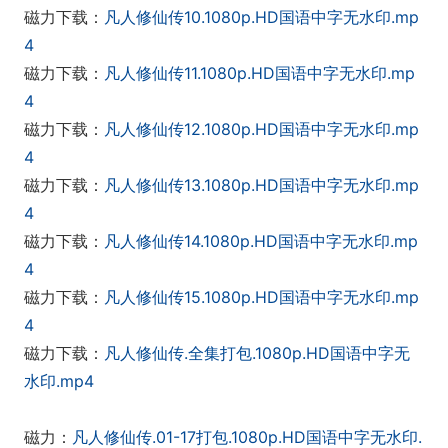
磁力下载：
凡人修仙传10.1080p.HD国语中字无水印.mp
4
磁力下载：
凡人修仙传11.1080p.HD国语中字无水印.mp
4
磁力下载：
凡人修仙传12.1080p.HD国语中字无水印.mp
4
磁力下载：
凡人修仙传13.1080p.HD国语中字无水印.mp
4
磁力下载：
凡人修仙传14.1080p.HD国语中字无水印.mp
4
磁力下载：
凡人修仙传15.1080p.HD国语中字无水印.mp
4
磁力下载：
凡人修仙传.全集打包.1080p.HD国语中字无
水印.mp4
磁力：
凡人修仙传.01-17打包.1080p.HD国语中字无水印.