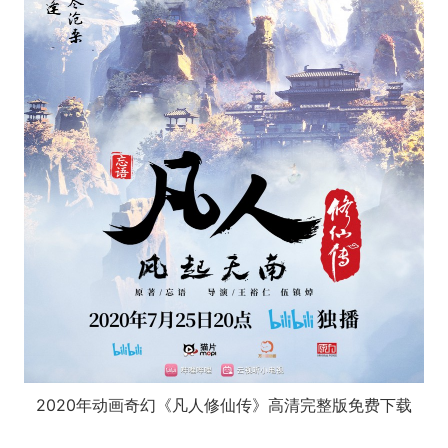
2020年动画奇幻《凡人修仙传》高清完整版免费下载