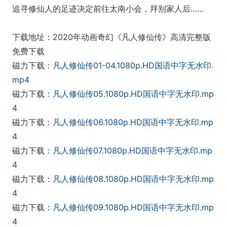
追寻修仙人的足迹决定前往太南小会，拜别家人后……
下载地址：2020年动画奇幻《凡人修仙传》高清完整版
免费下载
磁力下载：
凡人修仙传01-04.1080p.HD国语中字无水印.
mp4
磁力下载：
凡人修仙传05.1080p.HD国语中字无水印.mp
4
磁力下载：
凡人修仙传06.1080p.HD国语中字无水印.mp
4
磁力下载：
凡人修仙传07.1080p.HD国语中字无水印.mp
4
磁力下载：
凡人修仙传08.1080p.HD国语中字无水印.mp
4
磁力下载：
凡人修仙传09.1080p.HD国语中字无水印.mp
4