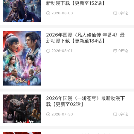
新动漫下载【更新至152话】
2026-08-03
0评论
2026年国漫《凡人修仙传 年番4》最
新动漫下载【更新至184话】
2026-08-01
0评论
2026年国漫《一斩苍穹》最新动漫下
载【更新至02话】
2026-07-30
0评论