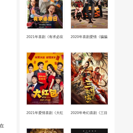
2021年喜剧《有求必应
2020年喜剧爱情《骗骗
2021年爱情喜剧《大红
2020年奇幻喜剧《三目
在