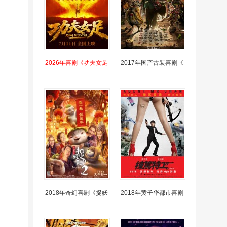
2026年喜剧《功夫女足
2017年国产古装喜剧《
2018年奇幻喜剧《捉妖
2018年黄子华都市喜剧