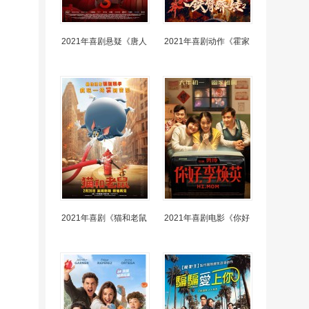
2021年喜剧悬疑《唐人
2021年喜剧动作《霍家
2021年喜剧《猫和老鼠
2021年喜剧电影《你好