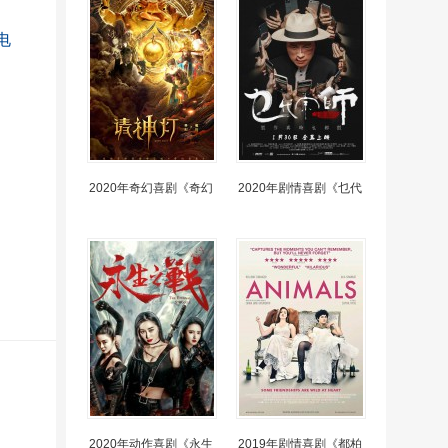
电
2020年奇幻喜剧《奇幻
2020年剧情喜剧《乜代
2020年动作喜剧《永生
2019年剧情喜剧《都柏