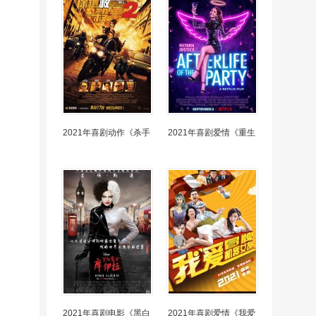
2021年喜剧动作《杀手
2021年喜剧爱情《重生
2021年喜剧电影《黑白
2021年喜剧爱情《我爱