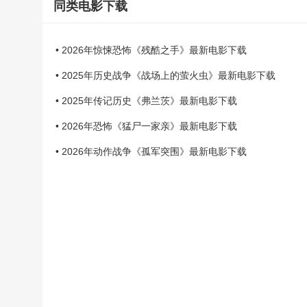
同类电影下载
• 2026年惊悚恐怖《残酷之手》最新电影下载
• 2025年历史战争《战场上的萤火虫》最新电影下载
• 2025年传记历史《弗兰茨》最新电影下载
• 2026年恐怖《猛尸一家亲》最新电影下载
• 2026年动作战争《孤军突围》最新电影下载