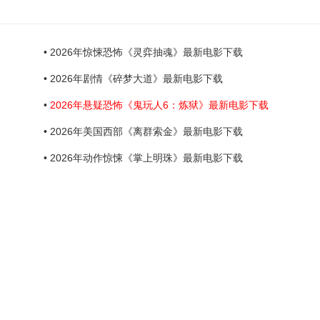
• 2026年惊悚恐怖《灵弈抽魂》最新电影下载
• 2026年剧情《碎梦大道》最新电影下载
•
2026年悬疑恐怖《鬼玩人6：炼狱》最新电影下载
• 2026年美国西部《离群索金》最新电影下载
• 2026年动作惊悚《掌上明珠》最新电影下载