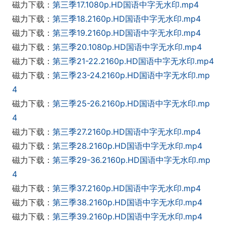
磁力下载：
第三季17.1080p.HD国语中字无水印.mp4
磁力下载：
第三季18.2160p.HD国语中字无水印.mp4
磁力下载：
第三季19.2160p.HD国语中字无水印.mp4
磁力下载：
第三季20.1080p.HD国语中字无水印.mp4
磁力下载：
第三季21-22.2160p.HD国语中字无水印.mp4
磁力下载：
第三季23-24.2160p.HD国语中字无水印.mp
4
磁力下载：
第三季25-26.2160p.HD国语中字无水印.mp
4
磁力下载：
第三季27.2160p.HD国语中字无水印.mp4
磁力下载：
第三季28.2160p.HD国语中字无水印.mp4
磁力下载：
第三季29-36.2160p.HD国语中字无水印.mp
4
磁力下载：
第三季37.2160p.HD国语中字无水印.mp4
磁力下载：
第三季38.2160p.HD国语中字无水印.mp4
磁力下载：
第三季39.2160p.HD国语中字无水印.mp4