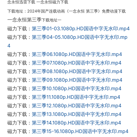
念永恒
迅雷下载
一念永恒
磁力下载
下载地址：2024年国产连载动画《一念永恒 第三季》免费动漫下载
一念永恒第三季
下载地址一
磁力下载：
第三季01-03.1080p.HD国语中字无水印.mp4
磁力下载：
第三季04-05.1080p.HD国语中字无水印.mp
4
磁力下载：
第三季06.1080p.HD国语中字无水印.mp4
磁力下载：
第三季07.1080p.HD国语中字无水印.mp4
磁力下载：
第三季08.1080p.HD国语中字无水印.mp4
磁力下载：
第三季09.1080p.HD国语中字无水印.mp4
磁力下载：
第三季10.1080p.HD国语中字无水印.mp4
磁力下载：
第三季11.1080p.HD国语中字无水印.mp4
磁力下载：
第三季12.1080p.HD国语中字无水印.mp4
磁力下载：
第三季13.1080p.HD国语中字无水印.mp4
磁力下载：
第三季14.1080p.HD国语中字无水印.mp4
磁力下载：
第三季15-16.1080p.HD国语中字无水印.mp4