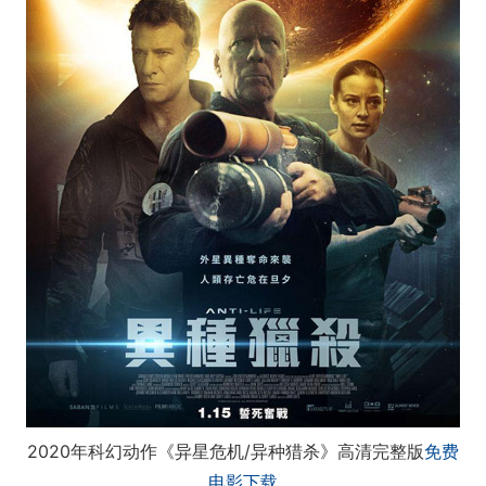
2020年科幻动作《异星危机/异种猎杀》高清完整版
免费
电影下载