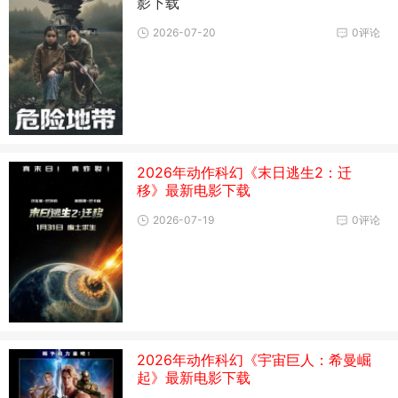
影下载
2026-07-20
0评论
2026年动作科幻《末日逃生2：迁
移》最新电影下载
2026-07-19
0评论
2026年动作科幻《宇宙巨人：希曼崛
起》最新电影下载