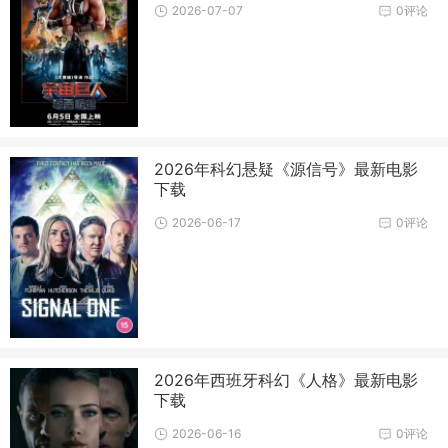
2026-07-07
0评论
2026年科幻悬疑《源信号》最新电影
下载
2026-06-17
0评论
2026年西班牙科幻《人格》最新电影
下载
2026-06-16
0评论