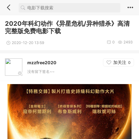
2020年科幻动作《异星危机/异种猎杀》高清
完整版免费电影下载
0
2493
2020-12-20 13:59
加关注
mzzfree2020
0
没有留下签名~~