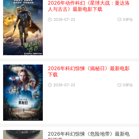
2026年动作科幻《星球大战：曼达洛
人与古古》最新电影下载
2026-07-22
0评论
2026年科幻惊悚《揭秘日》最新电影
下载
2026-07-22
0评论
2026年科幻惊悚《危险地带》最新电