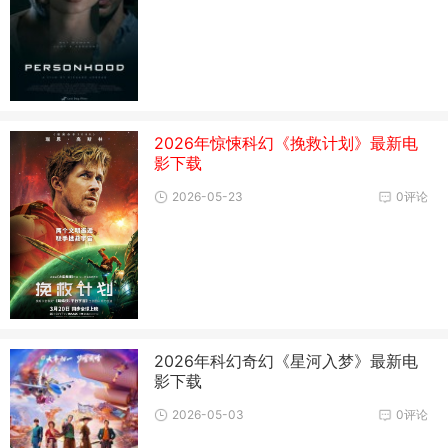
2026年惊悚科幻《挽救计划》最新电
影下载
2026-05-23
0评论
2026年科幻奇幻《星河入梦》最新电
影下载
2026-05-03
0评论