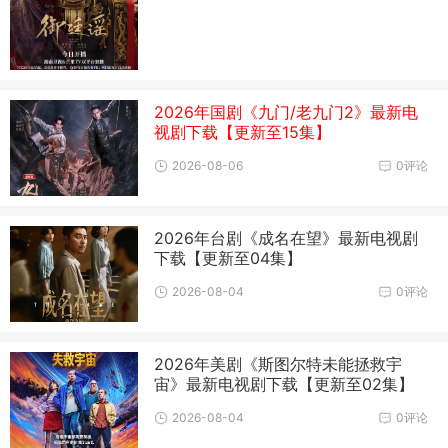
2026年国剧《九门/老九门2》最新电
视剧下载【更新至15集】
2026-08-06
0评论
2026年台剧《成名在望》最新电视剧
下载【更新至04集】
2026-08-04
0评论
2026年美剧《斯图尔特未能拯救宇
宙》最新电视剧下载【更新至02集】
2026-08-04
0评论