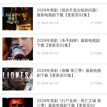
2026年韩剧《现在不是出轨的问题》
最新电视剧下载【更新至02集】
2026-08-04
0评论
2026年韩剧《杀手妈咪》最新电视剧
下载【更新至02集】
2026-08-04
0评论
2026年美剧《母狮 第三季》最新电视
剧下载【更新至01集】
2026-08-04
0评论
2026年美剧《行尸走肉：死亡之城 第
三季》最新电视剧下载【更新至02