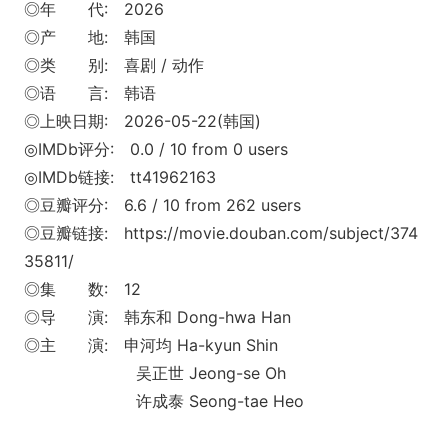
◎年 代: 2026
◎产 地: 韩国
◎类 别: 喜剧 / 动作
◎语 言: 韩语
◎上映日期: 2026-05-22(韩国)
◎IMDb评分: 0.0 / 10 from 0 users
◎IMDb链接: tt41962163
◎豆瓣评分: 6.6 / 10 from 262 users
◎豆瓣链接: https://movie.douban.com/subject/374
35811/
◎集 数: 12
◎导 演: 韩东和 Dong-hwa Han
◎主 演: 申河均 Ha-kyun Shin
吴正世 Jeong-se Oh
许成泰 Seong-tae Heo